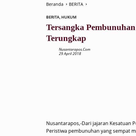
Beranda
BERITA
BERITA
,
HUKUM
Tersangka Pembunuhan 
Terungkap
Nusantarapos.com
29 April 2018
Nusantarapos,-Dari jajaran Kesatuan P
Peristiwa pembunuhan yang sempat m