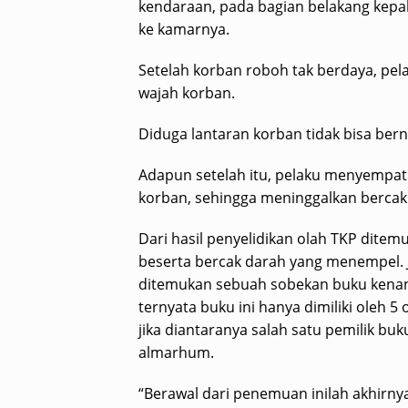
kendaraan, pada bagian belakang kepa
ke kamarnya.
Setelah korban roboh tak berdaya, p
wajah korban.
Diduga lantaran korban tidak bisa bern
Adapun setelah itu, pelaku menyempat
korban, sehingga meninggalkan bercak
Dari hasil penyelidikan olah TKP ditemu
beserta bercak darah yang menempel. 
ditemukan sebuah sobekan buku kenan
ternyata buku ini hanya dimiliki oleh 5
jika diantaranya salah satu pemilik buk
almarhum.
“Berawal dari penemuan inilah akhir