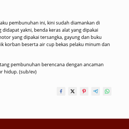
laku pembunuhan ini, kini sudah diamankan di
didapat yakni, benda keras alat yang dipakai
motor yang dipakai tersangka, gayung dan buku
ik korban beserta air cup bekas pelaku minum dan
tentang pembunuhan berencana dengan ancaman
 hidup. (sub/ev)