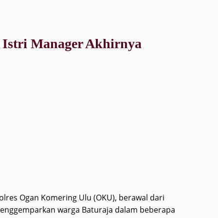
Istri Manager Akhirnya
olres Ogan Komering Ulu (OKU), berawal dari
enggemparkan warga Baturaja dalam beberapa