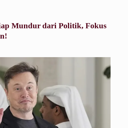
ap Mundur dari Politik, Fokus
n!