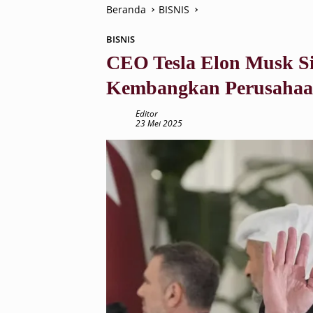
Beranda
BISNIS
BISNIS
CEO Tesla Elon Musk Si
Kembangkan Perusahaa
Editor
23 Mei 2025