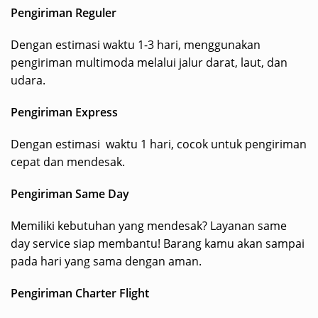
Pengiriman Reguler
Dengan estimasi waktu 1-3 hari, menggunakan
pengiriman multimoda melalui jalur darat, laut, dan
udara.
Pengiriman Express
Dengan estimasi waktu 1 hari, cocok untuk pengiriman
cepat dan mendesak.
Pengiriman Same Day
Memiliki kebutuhan yang mendesak? Layanan same
day service siap membantu! Barang kamu akan sampai
pada hari yang sama dengan aman.
Pengiriman Charter Flight