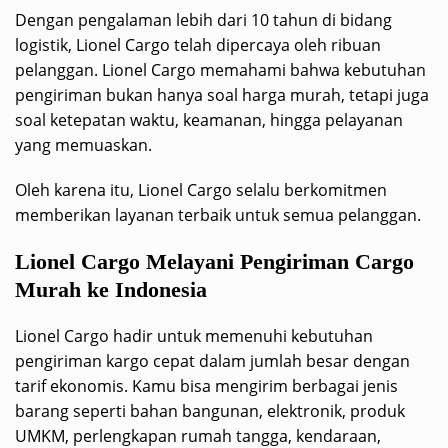
Dengan pengalaman lebih dari 10 tahun di bidang
logistik, Lionel Cargo telah dipercaya oleh ribuan
pelanggan. Lionel Cargo memahami bahwa kebutuhan
pengiriman bukan hanya soal harga murah, tetapi juga
soal ketepatan waktu, keamanan, hingga pelayanan
yang memuaskan.
Oleh karena itu, Lionel Cargo selalu berkomitmen
memberikan layanan terbaik untuk semua pelanggan.
Lionel Cargo Melayani Pengiriman Cargo
Murah ke Indonesia
Lionel Cargo hadir untuk memenuhi kebutuhan
pengiriman kargo cepat dalam jumlah besar dengan
tarif ekonomis. Kamu bisa mengirim berbagai jenis
barang seperti bahan bangunan, elektronik, produk
UMKM, perlengkapan rumah tangga, kendaraan,