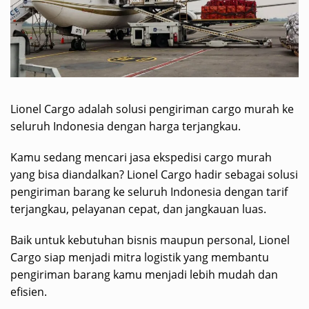
Lionel Cargo adalah solusi pengiriman cargo murah ke
seluruh Indonesia dengan harga terjangkau.
Kamu sedang mencari jasa ekspedisi cargo murah
yang bisa diandalkan? Lionel Cargo hadir sebagai solusi
pengiriman barang ke seluruh Indonesia dengan tarif
terjangkau, pelayanan cepat, dan jangkauan luas.
Baik untuk kebutuhan bisnis maupun personal, Lionel
Cargo siap menjadi mitra logistik yang membantu
pengiriman barang kamu menjadi lebih mudah dan
efisien.