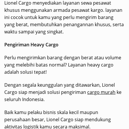
Lionel Cargo menyediakan layanan sewa pesawat
khusus menggunakan armada pesawat kargo. layanan
ini cocok untuk kamu yang perlu mengirim barang
yang berat, membutuhkan penangannan khusus, serta
waktu sampai yang singkat.
Pengiriman Heavy Cargo
Perlu mengirimkan barang dengan berat atau volume
yang melebihi batas normal? Layanan heavy cargo
adalah solusi tepat!
Dengan segala keunggulan yang ditawarkan, Lionel
Cargo siap menjadi solusi pengiriman
cargo murah
ke
seluruh Indonesia.
Baik kamu pelaku bisnis skala kecil maupun
perusahaan besar, Lionel Cargo siap mendukung
aktivitas logistik kamu secara maksimal.