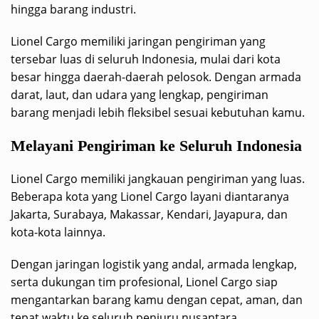
hingga barang industri.
Lionel Cargo memiliki jaringan pengiriman yang
tersebar luas di seluruh Indonesia, mulai dari kota
besar hingga daerah-daerah pelosok. Dengan armada
darat, laut, dan udara yang lengkap, pengiriman
barang menjadi lebih fleksibel sesuai kebutuhan kamu.
Melayani Pengiriman ke Seluruh Indonesia
Lionel Cargo memiliki jangkauan pengiriman yang luas.
Beberapa kota yang Lionel Cargo layani diantaranya
Jakarta, Surabaya, Makassar, Kendari, Jayapura, dan
kota-kota lainnya.
Dengan jaringan logistik yang andal, armada lengkap,
serta dukungan tim profesional, Lionel Cargo siap
mengantarkan barang kamu dengan cepat, aman, dan
tepat waktu ke seluruh penjuru nusantara.