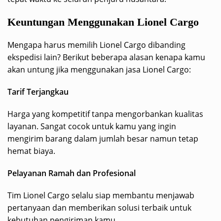
Keuntungan Menggunakan Lionel Cargo
Mengapa harus memilih Lionel Cargo dibanding
ekspedisi lain? Berikut beberapa alasan kenapa kamu
akan untung jika menggunakan jasa Lionel Cargo:
Tarif Terjangkau
Harga yang kompetitif tanpa mengorbankan kualitas
layanan. Sangat cocok untuk kamu yang ingin
mengirim barang dalam jumlah besar namun tetap
hemat biaya.
Pelayanan Ramah dan Profesional
Tim Lionel Cargo selalu siap membantu menjawab
pertanyaan dan memberikan solusi terbaik untuk
kebutuhan pengiriman kamu.