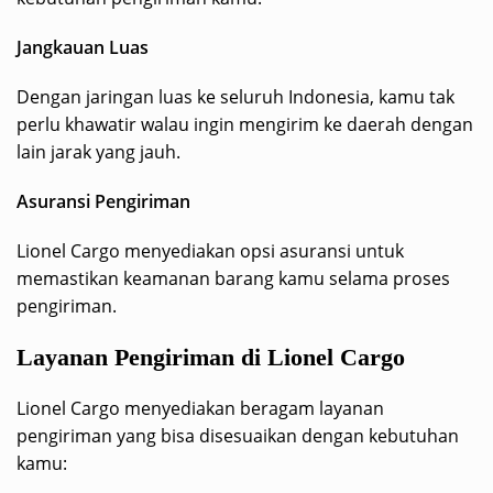
Jangkauan Luas
Dengan jaringan luas ke seluruh Indonesia, kamu tak
perlu khawatir walau ingin mengirim ke daerah dengan
lain jarak yang jauh.
Asuransi Pengiriman
Lionel Cargo menyediakan opsi asuransi untuk
memastikan keamanan barang kamu selama proses
pengiriman.
Layanan Pengiriman di Lionel Cargo
Lionel Cargo menyediakan beragam layanan
pengiriman yang bisa disesuaikan dengan kebutuhan
kamu: