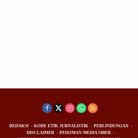
REDAKSI
KODE ETIK JURNALISTIK
PERLINDUNGAN
DISCLAIMER
PEDOMAN MEDIA SIBER