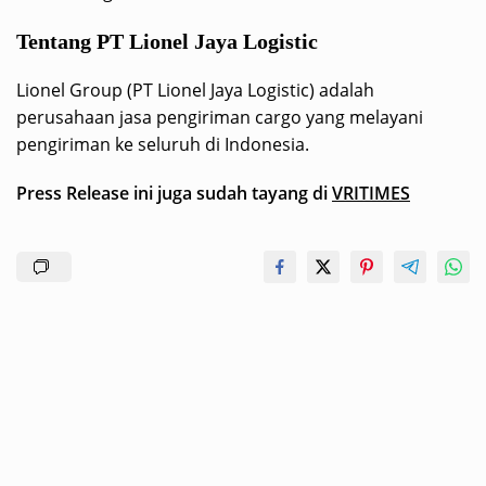
Tentang PT Lionel Jaya Logistic
Lionel Group (PT Lionel Jaya Logistic) adalah
perusahaan jasa pengiriman cargo yang melayani
pengiriman ke seluruh di Indonesia.
Press Release ini juga sudah tayang di
VRITIMES