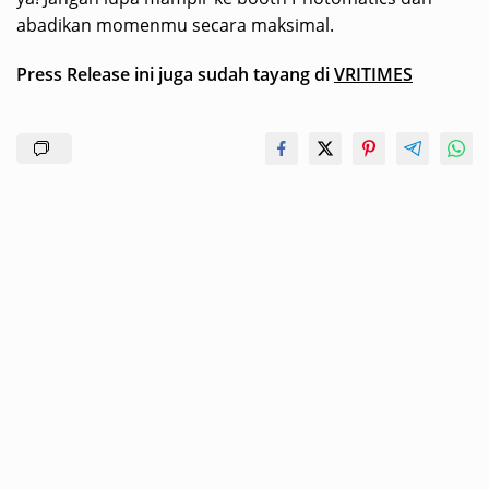
abadikan momenmu secara maksimal.
Press Release ini juga sudah tayang di
VRITIMES