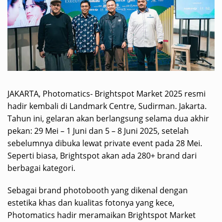
JAKARTA, Photomatics- Brightspot Market 2025 resmi
hadir kembali di Landmark Centre, Sudirman. Jakarta.
Tahun ini, gelaran akan berlangsung selama dua akhir
pekan: 29 Mei – 1 Juni dan 5 – 8 Juni 2025, setelah
sebelumnya dibuka lewat private event pada 28 Mei.
Seperti biasa, Brightspot akan ada 280+ brand dari
berbagai kategori.
Sebagai brand photobooth yang dikenal dengan
estetika khas dan kualitas fotonya yang kece,
Photomatics hadir meramaikan Brightspot Market