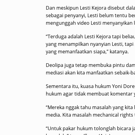
Dan meskipun Lesti Kejora disebut da
sebagai penyanyi, Lesti belum tentu b
mengunggah video Lesti menyanyikan l
“Terduga adalah Lesti Kejora tapi beli
yang menampilkan nyanyian Lesti, tapi
yang memanfaatkan siapa,” katanya.
Deolipa juga tetap membuka pintu dama
mediasi akan kita manfaatkan sebaik-b
Sementara itu, kuasa hukum Yoni Dore
hukum agar tidak membuat komentar 
“Mereka nggak tahu masalah yang kita 
media. Kita masalah mechanical rights 
“Untuk pakar hukum tolonglah bicara 