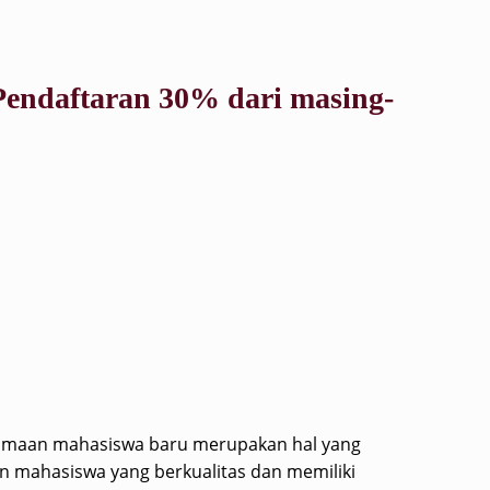
ndaftaran 30% dari masing-
erimaan mahasiswa baru merupakan hal yang
n mahasiswa yang berkualitas dan memiliki