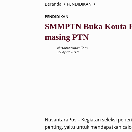
Beranda
PENDIDIKAN
PENDIDIKAN
SMMPTN Buka Kouta Pe
masing PTN
Nusantarapos.com
29 April 2018
NusantaraPos – Kegiatan seleksi pen
penting, yaitu untuk mendapatkan calo