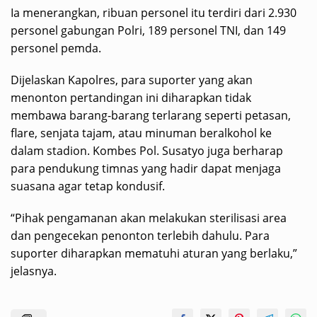
Ia menerangkan, ribuan personel itu terdiri dari 2.930
personel gabungan Polri, 189 personel TNI, dan 149
personel pemda.
Dijelaskan Kapolres, para suporter yang akan
menonton pertandingan ini diharapkan tidak
membawa barang-barang terlarang seperti petasan,
flare, senjata tajam, atau minuman beralkohol ke
dalam stadion. Kombes Pol. Susatyo juga berharap
para pendukung timnas yang hadir dapat menjaga
suasana agar tetap kondusif.
“Pihak pengamanan akan melakukan sterilisasi area
dan pengecekan penonton terlebih dahulu. Para
suporter diharapkan mematuhi aturan yang berlaku,”
jelasnya.