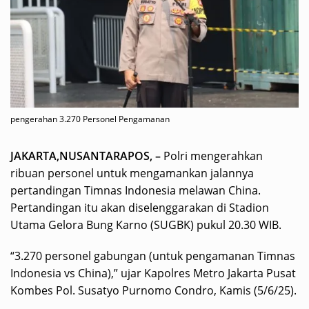
pengerahan 3.270 Personel Pengamanan
JAKARTA,NUSANTARAPOS, –
Polri mengerahkan
ribuan personel untuk mengamankan jalannya
pertandingan Timnas Indonesia melawan China.
Pertandingan itu akan diselenggarakan di Stadion
Utama Gelora Bung Karno (SUGBK) pukul 20.30 WIB.
“3.270 personel gabungan (untuk pengamanan Timnas
Indonesia vs China),” ujar Kapolres Metro Jakarta Pusat
Kombes Pol. Susatyo Purnomo Condro, Kamis (5/6/25).