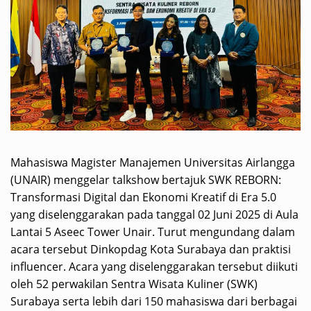
Mahasiswa Magister Manajemen Universitas Airlangga
(UNAIR) menggelar talkshow bertajuk SWK REBORN:
Transformasi Digital dan Ekonomi Kreatif di Era 5.0
yang diselenggarakan pada tanggal 02 Juni 2025 di Aula
Lantai 5 Aseec Tower Unair. Turut mengundang dalam
acara tersebut Dinkopdag Kota Surabaya dan praktisi
influencer. Acara yang diselenggarakan tersebut diikuti
oleh 52 perwakilan Sentra Wisata Kuliner (SWK)
Surabaya serta lebih dari 150 mahasiswa dari berbagai