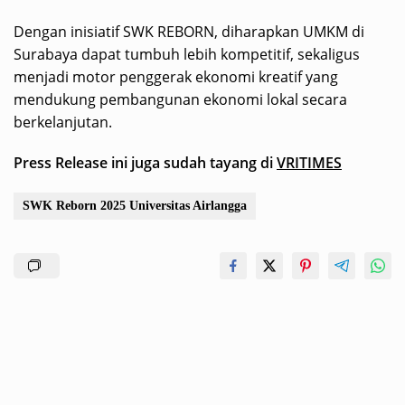
Dengan inisiatif SWK REBORN, diharapkan UMKM di
Surabaya dapat tumbuh lebih kompetitif, sekaligus
menjadi motor penggerak ekonomi kreatif yang
mendukung pembangunan ekonomi lokal secara
berkelanjutan.
Press Release ini juga sudah tayang di
VRITIMES
SWK Reborn 2025 Universitas Airlangga