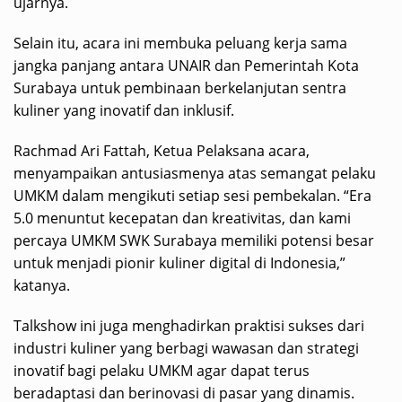
ujarnya.
Selain itu, acara ini membuka peluang kerja sama
jangka panjang antara UNAIR dan Pemerintah Kota
Surabaya untuk pembinaan berkelanjutan sentra
kuliner yang inovatif dan inklusif.
Rachmad Ari Fattah, Ketua Pelaksana acara,
menyampaikan antusiasmenya atas semangat pelaku
UMKM dalam mengikuti setiap sesi pembekalan. “Era
5.0 menuntut kecepatan dan kreativitas, dan kami
percaya UMKM SWK Surabaya memiliki potensi besar
untuk menjadi pionir kuliner digital di Indonesia,”
katanya.
Talkshow ini juga menghadirkan praktisi sukses dari
industri kuliner yang berbagi wawasan dan strategi
inovatif bagi pelaku UMKM agar dapat terus
beradaptasi dan berinovasi di pasar yang dinamis.