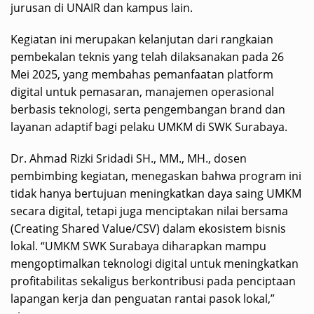
jurusan di UNAIR dan kampus lain.
Kegiatan ini merupakan kelanjutan dari rangkaian
pembekalan teknis yang telah dilaksanakan pada 26
Mei 2025, yang membahas pemanfaatan platform
digital untuk pemasaran, manajemen operasional
berbasis teknologi, serta pengembangan brand dan
layanan adaptif bagi pelaku UMKM di SWK Surabaya.
Dr. Ahmad Rizki Sridadi SH., MM., MH., dosen
pembimbing kegiatan, menegaskan bahwa program ini
tidak hanya bertujuan meningkatkan daya saing UMKM
secara digital, tetapi juga menciptakan nilai bersama
(Creating Shared Value/CSV) dalam ekosistem bisnis
lokal. “UMKM SWK Surabaya diharapkan mampu
mengoptimalkan teknologi digital untuk meningkatkan
profitabilitas sekaligus berkontribusi pada penciptaan
lapangan kerja dan penguatan rantai pasok lokal,”