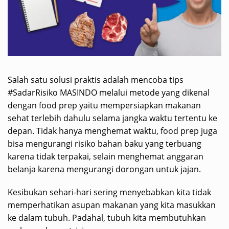
Salah satu solusi praktis adalah mencoba tips
#SadarRisiko MASINDO melalui metode yang dikenal
dengan food prep yaitu mempersiapkan makanan
sehat terlebih dahulu selama jangka waktu tertentu ke
depan. Tidak hanya menghemat waktu, food prep juga
bisa mengurangi risiko bahan baku yang terbuang
karena tidak terpakai, selain menghemat anggaran
belanja karena mengurangi dorongan untuk jajan.
Kesibukan sehari-hari sering menyebabkan kita tidak
memperhatikan asupan makanan yang kita masukkan
ke dalam tubuh. Padahal, tubuh kita membutuhkan