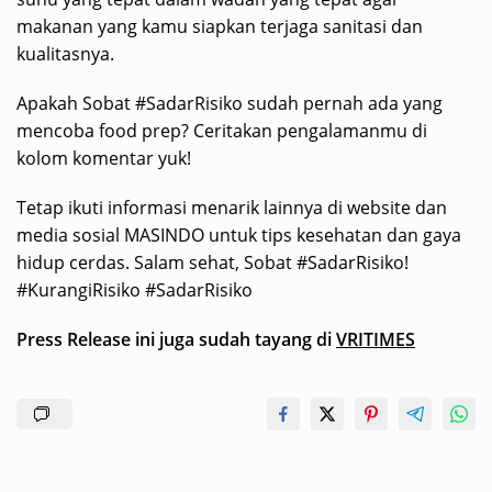
makanan yang kamu siapkan terjaga sanitasi dan
kualitasnya.
Apakah Sobat #SadarRisiko sudah pernah ada yang
mencoba food prep? Ceritakan pengalamanmu di
kolom komentar yuk!
Tetap ikuti informasi menarik lainnya di website dan
media sosial MASINDO untuk tips kesehatan dan gaya
hidup cerdas. Salam sehat, Sobat #SadarRisiko!
#KurangiRisiko #SadarRisiko
Press Release ini juga sudah tayang di
VRITIMES