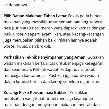
ke depannya.
Pilih Bahan Makanan Tahan Lama
: Fokus pada bahan
makanan yang memiliki umur simpan panjang seperti
nasi putih atau nasi merah yang dapat dikemas dengan
baik. Protein seperti ayam, ikan, atau kacang-kacangan
juga merupakan pilihan baik. Pilihan lainnya adalah
wortel, kubis, dan brokoli.
Perhatikan Teknik Penyimpanan yang Aman
: Gunakan
wadah makanan berkualitas untuk menjaga kesegaran
dan keamanan. Pilihlah wadah kedap udara untuk
mencegah kontaminasi. Pastikan juga bahwa wadah
dalam kondisi bersih dan kering sebelum digunakan.
Kurangi Risko Kontaminasi Bakteri
: Praktikkan
pemisahan yang tepat untuk menjaga keamanan
makanan dengan menyimpan makanan mentah dan