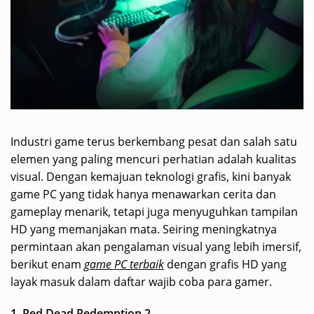
Industri game terus berkembang pesat dan salah satu
elemen yang paling mencuri perhatian adalah kualitas
visual. Dengan kemajuan teknologi grafis, kini banyak
game PC yang tidak hanya menawarkan cerita dan
gameplay menarik, tetapi juga menyuguhkan tampilan
HD yang memanjakan mata. Seiring meningkatnya
permintaan akan pengalaman visual yang lebih imersif,
berikut enam
game PC terbaik
dengan grafis HD yang
layak masuk dalam daftar wajib coba para gamer.
1. Red Dead Redemption 2