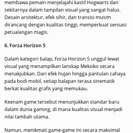
membawa pemain menjelajahi kastil Hogwarts dan
sekitarnya dalam tampilan visual yang sangat halus.
Desain arsitektur, efek sihir, dan transisi musim
dirancang dengan kualitas tinggi, memperkuat sensasi
petualangan magis.
6. Forza Horizon 5
Dalam kategori balap, Forza Horizon 5 unggul lewat
visual yang menampilkan lanskap Meksiko secara
menakjubkan. Dari efek hujan hingga pantulan cahaya
pada bodi mobil, setiap balapan terasa sinematik
berkat kualitas grafis yang memukau.
Keenam game tersebut menunjukkan standar baru
dalam dunia gaming, di mana kualitas visual menjadi
nilai tambah utama.
Namun, menikmati game-game ini secara maksimal