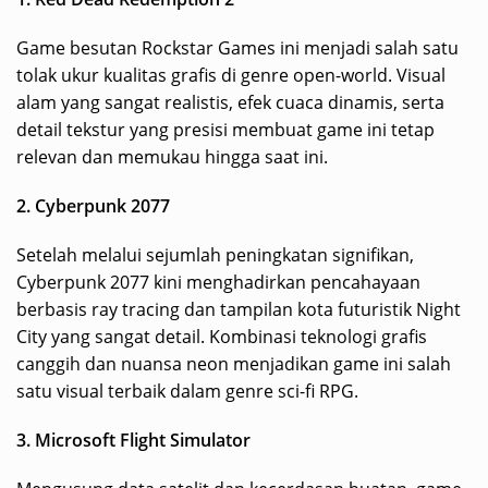
Game besutan Rockstar Games ini menjadi salah satu
tolak ukur kualitas grafis di genre open-world. Visual
alam yang sangat realistis, efek cuaca dinamis, serta
detail tekstur yang presisi membuat game ini tetap
relevan dan memukau hingga saat ini.
2. Cyberpunk 2077
Setelah melalui sejumlah peningkatan signifikan,
Cyberpunk 2077 kini menghadirkan pencahayaan
berbasis ray tracing dan tampilan kota futuristik Night
City yang sangat detail. Kombinasi teknologi grafis
canggih dan nuansa neon menjadikan game ini salah
satu visual terbaik dalam genre sci-fi RPG.
3. Microsoft Flight Simulator