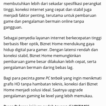
membutuhkan lebih dari sekadar spesifikasi perangkat
tinggi, koneksi internet yang cepat dan stabil juga
menjadi faktor penting, terutama untuk pembaruan
game dan pengalaman bermain online tanpa
gangguan.
Sebagai penyedia layanan internet berkecepatan tinggi
berbasis fiber optik, Biznet Home mendukung gaya
hidup digital para gamer. Dengan latensi rendah dan
koneksi stabil, Biznet Home memungkinkan
pembaruan game besar dilakukan lebih cepat, serta
pengalaman bermain daring bebas lag.
Bagi para pecinta
game PC terbaik
yang ingin menikmati
grafis HD tanpa hambatan teknis, koneksi dari Biznet
Home menjadi solusi ideal. Saatnya upgrade
pengalaman gaming ke level yang lebih memukau.