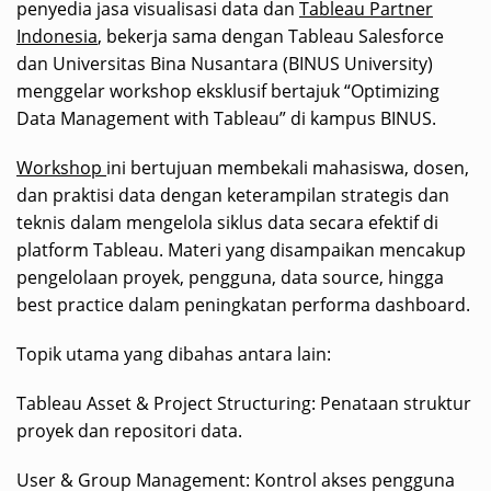
penyedia jasa visualisasi data dan
Tableau Partner
Indonesia
, bekerja sama dengan Tableau Salesforce
dan Universitas Bina Nusantara (BINUS University)
menggelar workshop eksklusif bertajuk “Optimizing
Data Management with Tableau” di kampus BINUS.
Workshop
ini bertujuan membekali mahasiswa, dosen,
dan praktisi data dengan keterampilan strategis dan
teknis dalam mengelola siklus data secara efektif di
platform Tableau. Materi yang disampaikan mencakup
pengelolaan proyek, pengguna, data source, hingga
best practice dalam peningkatan performa dashboard.
Topik utama yang dibahas antara lain:
Tableau Asset & Project Structuring: Penataan struktur
proyek dan repositori data.
User & Group Management: Kontrol akses pengguna