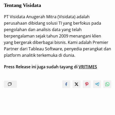
Tentang Visidata
PT Visidata Anugerah Mitra (Visidata) adalah
perusahaan dibidang solusi TI yang berfokus pada
pengolahan dan analisis data yang telah
berpengalaman sejak tahun 2009 menangani klien
yang bergerak diberbagai bisnis. Kami adalah Premier
Partner dari Tableau Software, penyedia perangkat dan
platform analitik terkemuka di dunia.
Press Release ini juga sudah tayang di
VRITIMES