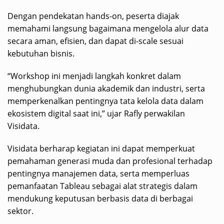
Dengan pendekatan hands-on, peserta diajak
memahami langsung bagaimana mengelola alur data
secara aman, efisien, dan dapat di-scale sesuai
kebutuhan bisnis.
“Workshop ini menjadi langkah konkret dalam
menghubungkan dunia akademik dan industri, serta
memperkenalkan pentingnya tata kelola data dalam
ekosistem digital saat ini,” ujar Rafly perwakilan
Visidata.
Visidata berharap kegiatan ini dapat memperkuat
pemahaman generasi muda dan profesional terhadap
pentingnya manajemen data, serta memperluas
pemanfaatan Tableau sebagai alat strategis dalam
mendukung keputusan berbasis data di berbagai
sektor.