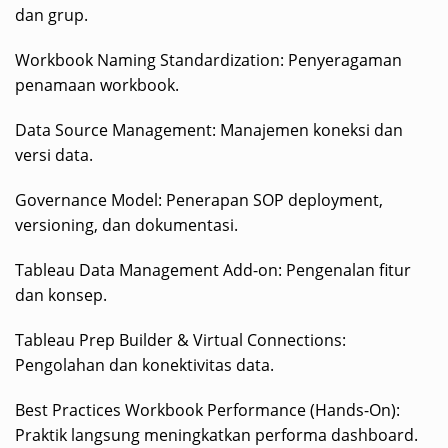
dan grup.
Workbook Naming Standardization: Penyeragaman
penamaan workbook.
Data Source Management: Manajemen koneksi dan
versi data.
Governance Model: Penerapan SOP deployment,
versioning, dan dokumentasi.
Tableau Data Management Add-on: Pengenalan fitur
dan konsep.
Tableau Prep Builder & Virtual Connections:
Pengolahan dan konektivitas data.
Best Practices Workbook Performance (Hands-On):
Praktik langsung meningkatkan performa dashboard.