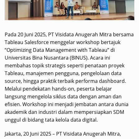
Pada 20 Juni 2025, PT Visidata Anugerah Mitra bersama
Tableau Salesforce menggelar workshop bertajuk
“Optimizing Data Management with Tableau” di
Universitas Bina Nusantara (BINUS). Acara ini
membahas topik strategis seperti penataan proyek
Tableau, manajemen pengguna, pengelolaan data
source, hingga praktik terbaik performa dashboard.
Melalui pendekatan hands-on, peserta belajar
langsung mengelola siklus data dengan aman dan
efisien. Workshop ini menjadi jembatan antara dunia
akademik dan industri dalam mempersiapkan SDM
unggul di bidang tata kelola data digital.
Jakarta, 20 Juni 2025 – PT Visidata Anugerah Mitra,