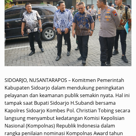
SIDOARJO, NUSANTARAPOS – Komitmen Pemerintah
Kabupaten Sidoarjo dalam mendukung peningkatan
pelayanan dan keamanan publik semakin nyata. Hal ini
tampak saat Bupati Sidoarjo H.Subandi bersama
Kapolres Sidoarjo Kombes Pol. Christian Tobing secara
langsung menyambut kedatangan Komisi Kepolisian
Nasional (Kompolnas) Republik Indonesia dalam
rangka penilaian nominasi Kompolnas Award tahun