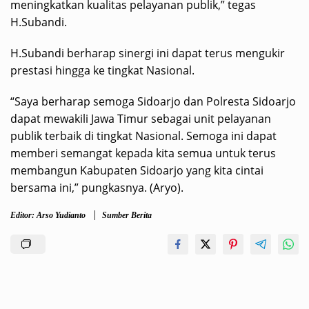
meningkatkan kualitas pelayanan publik,” tegas
H.Subandi.
H.Subandi berharap sinergi ini dapat terus mengukir
prestasi hingga ke tingkat Nasional.
“Saya berharap semoga Sidoarjo dan Polresta Sidoarjo
dapat mewakili Jawa Timur sebagai unit pelayanan
publik terbaik di tingkat Nasional. Semoga ini dapat
memberi semangat kepada kita semua untuk terus
membangun Kabupaten Sidoarjo yang kita cintai
bersama ini,” pungkasnya. (Aryo).
Editor: Arso Yudianto
Sumber Berita