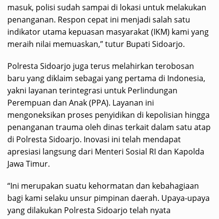
masuk, polisi sudah sampai di lokasi untuk melakukan
penanganan. Respon cepat ini menjadi salah satu
indikator utama kepuasan masyarakat (IKM) kami yang
meraih nilai memuaskan,” tutur Bupati Sidoarjo.
Polresta Sidoarjo juga terus melahirkan terobosan
baru yang diklaim sebagai yang pertama di Indonesia,
yakni layanan terintegrasi untuk Perlindungan
Perempuan dan Anak (PPA). Layanan ini
mengoneksikan proses penyidikan di kepolisian hingga
penanganan trauma oleh dinas terkait dalam satu atap
di Polresta Sidoarjo. Inovasi ini telah mendapat
apresiasi langsung dari Menteri Sosial RI dan Kapolda
Jawa Timur.
“Ini merupakan suatu kehormatan dan kebahagiaan
bagi kami selaku unsur pimpinan daerah. Upaya-upaya
yang dilakukan Polresta Sidoarjo telah nyata