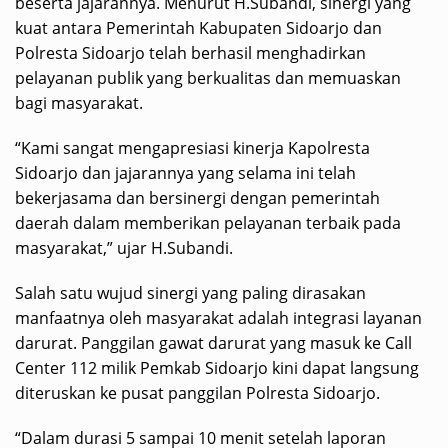
beserta jajarannya. Menurut H.Subandi, sinergi yang
kuat antara Pemerintah Kabupaten Sidoarjo dan
Polresta Sidoarjo telah berhasil menghadirkan
pelayanan publik yang berkualitas dan memuaskan
bagi masyarakat.
“Kami sangat mengapresiasi kinerja Kapolresta
Sidoarjo dan jajarannya yang selama ini telah
bekerjasama dan bersinergi dengan pemerintah
daerah dalam memberikan pelayanan terbaik pada
masyarakat,” ujar H.Subandi.
Salah satu wujud sinergi yang paling dirasakan
manfaatnya oleh masyarakat adalah integrasi layanan
darurat. Panggilan gawat darurat yang masuk ke Call
Center 112 milik Pemkab Sidoarjo kini dapat langsung
diteruskan ke pusat panggilan Polresta Sidoarjo.
“Dalam durasi 5 sampai 10 menit setelah laporan