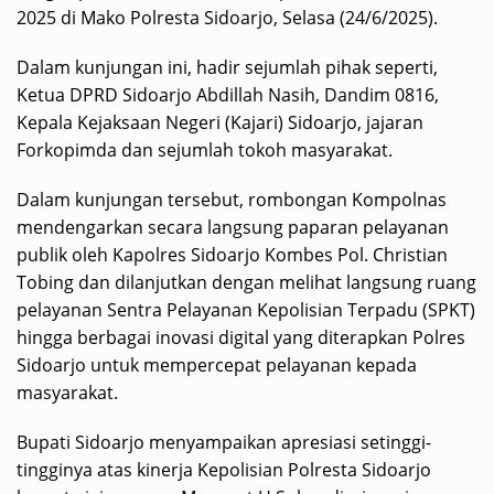
2025 di Mako Polresta Sidoarjo, Selasa (24/6/2025).
Dalam kunjungan ini, hadir sejumlah pihak seperti,
Ketua DPRD Sidoarjo Abdillah Nasih, Dandim 0816,
Kepala Kejaksaan Negeri (Kajari) Sidoarjo, jajaran
Forkopimda dan sejumlah tokoh masyarakat.
Dalam kunjungan tersebut, rombongan Kompolnas
mendengarkan secara langsung paparan pelayanan
publik oleh Kapolres Sidoarjo Kombes Pol. Christian
Tobing dan dilanjutkan dengan melihat langsung ruang
pelayanan Sentra Pelayanan Kepolisian Terpadu (SPKT)
hingga berbagai inovasi digital yang diterapkan Polres
Sidoarjo untuk mempercepat pelayanan kepada
masyarakat.
Bupati Sidoarjo menyampaikan apresiasi setinggi-
tingginya atas kinerja Kepolisian Polresta Sidoarjo