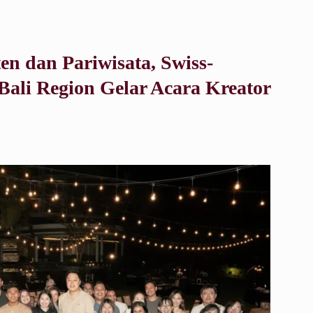
n dan Pariwisata, Swiss-
 Bali Region Gelar Acara Kreator