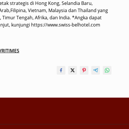
letak strategis di Hong Kong, Selandia Baru,
 Arab,Filipina, Vietnam, Malaysia dan Thailand yang
 Timur Tengah, Afrika, dan India. *Angka dapat
njut, kunjungi https://www.swiss-belhotel.com
VRITIMES