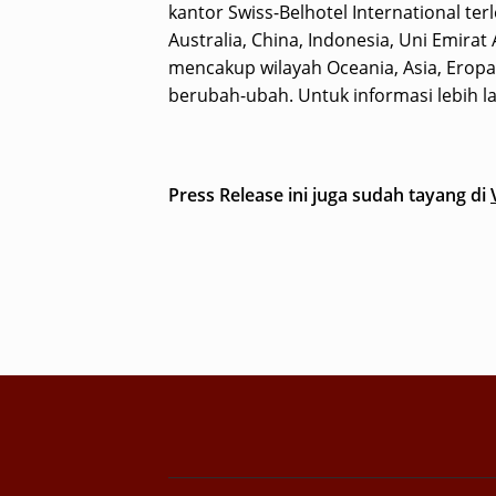
kantor Swiss-Belhotel International ter
Australia, China, Indonesia, Uni Emirat
mencakup wilayah Oceania, Asia, Eropa,
berubah-ubah. Untuk informasi lebih la
Press Release ini juga sudah tayang di