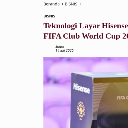
Beranda
BISNIS
BISNIS
Teknologi Layar Hisen
FIFA Club World Cup 
Editor
14 Juli 2025