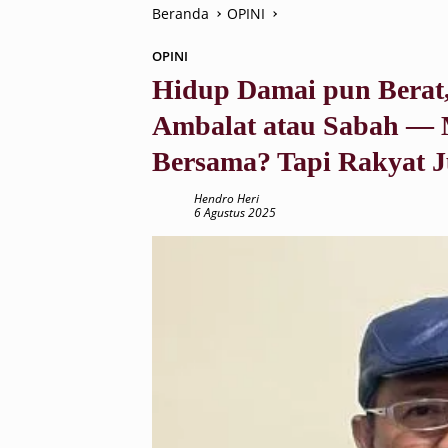
Beranda
OPINI
OPINI
Hidup Damai pun Berat,
Ambalat atau Sabah — M
Bersama? Tapi Rakyat J
Hendro Heri
6 Agustus 2025