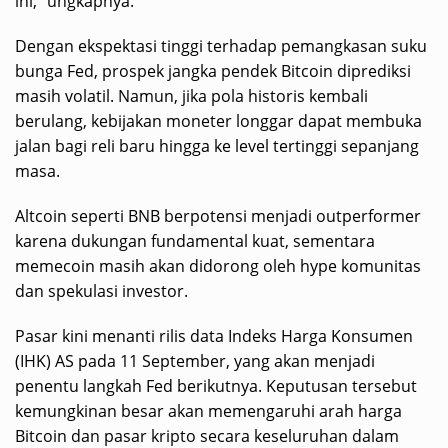
ini,” ungkapnya.
Dengan ekspektasi tinggi terhadap pemangkasan suku
bunga Fed, prospek jangka pendek Bitcoin diprediksi
masih volatil. Namun, jika pola historis kembali
berulang, kebijakan moneter longgar dapat membuka
jalan bagi reli baru hingga ke level tertinggi sepanjang
masa.
Altcoin seperti BNB berpotensi menjadi outperformer
karena dukungan fundamental kuat, sementara
memecoin masih akan didorong oleh hype komunitas
dan spekulasi investor.
Pasar kini menanti rilis data Indeks Harga Konsumen
(IHK) AS pada 11 September, yang akan menjadi
penentu langkah Fed berikutnya. Keputusan tersebut
kemungkinan besar akan memengaruhi arah harga
Bitcoin dan pasar kripto secara keseluruhan dalam