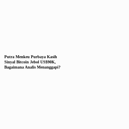
Putra Menkeu Purbaya Kasih
Sinyal Bitcoin Jebol US$90K,
Bagaimana Analis Menanggapi?