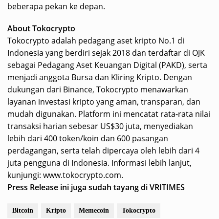
beberapa pekan ke depan.
About Tokocrypto
Tokocrypto adalah pedagang aset kripto No.1 di
Indonesia yang berdiri sejak 2018 dan terdaftar di OJK
sebagai Pedagang Aset Keuangan Digital (PAKD), serta
menjadi anggota Bursa dan Kliring Kripto. Dengan
dukungan dari Binance, Tokocrypto menawarkan
layanan investasi kripto yang aman, transparan, dan
mudah digunakan. Platform ini mencatat rata-rata nilai
transaksi harian sebesar US$30 juta, menyediakan
lebih dari 400 token/koin dan 600 pasangan
perdagangan, serta telah dipercaya oleh lebih dari 4
juta pengguna di Indonesia. Informasi lebih lanjut,
kunjungi: www.tokocrypto.com.
Press Release ini juga sudah tayang di
VRITIMES
Bitcoin
Kripto
Memecoin
Tokocrypto