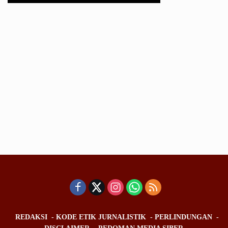
REDAKSI
KODE ETIK JURNALISTIK
PERLINDUNGAN