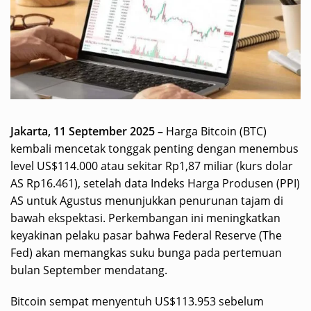
Jakarta, 11 September 2025 –
Harga Bitcoin (BTC)
kembali mencetak tonggak penting dengan menembus
level US$114.000 atau sekitar Rp1,87 miliar (kurs dolar
AS Rp16.461), setelah data Indeks Harga Produsen (PPI)
AS untuk Agustus menunjukkan penurunan tajam di
bawah ekspektasi. Perkembangan ini meningkatkan
keyakinan pelaku pasar bahwa Federal Reserve (The
Fed) akan memangkas suku bunga pada pertemuan
bulan September mendatang.
Bitcoin sempat menyentuh US$113.953 sebelum