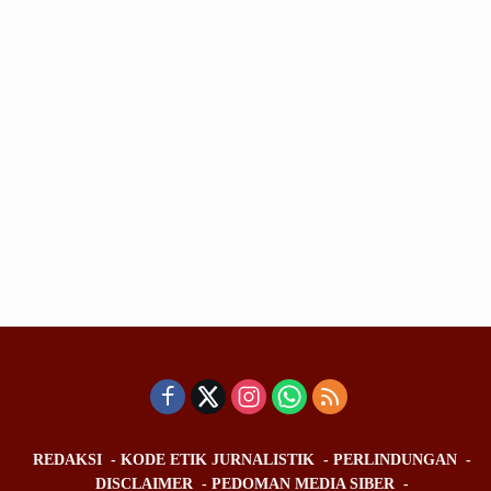
REDAKSI
KODE ETIK JURNALISTIK
PERLINDUNGAN
DISCLAIMER
PEDOMAN MEDIA SIBER