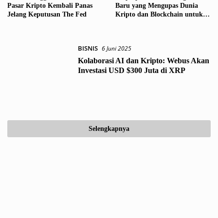
Pasar Kripto Kembali Panas
Baru yang Mengupas Dunia
Jelang Keputusan The Fed
Kripto dan Blockchain untuk
Indonesia
BISNIS
6 Juni 2025
Kolaborasi AI dan Kripto: Webus Akan
Investasi USD $300 Juta di XRP
Selengkapnya