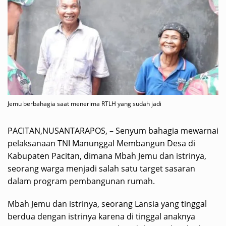
Jemu berbahagia saat menerima RTLH yang sudah jadi
PACITAN,NUSANTARAPOS, – Senyum bahagia mewarnai
pelaksanaan TNI Manunggal Membangun Desa di
Kabupaten Pacitan, dimana Mbah Jemu dan istrinya,
seorang warga menjadi salah satu target sasaran
dalam program pembangunan rumah.
Mbah Jemu dan istrinya, seorang Lansia yang tinggal
berdua dengan istrinya karena di tinggal anaknya