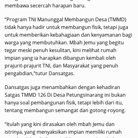
membawa secercah harapan baru.
“Program TNI Manunggal Membangun Desa (TMMD)
tidak hanya hadir untuk membangun fisik, tetapi juga
untuk memberikan kebahagiaan dan kenyamanan bagi
warga yang membutuhkan. Mbah Jemu yang begitu
tegar meski penuh kesulitan, kini melihat rumah
impian yang ia harapkan dibangun kembali oleh
prajurit-prajurit TNI, dan Masyarakat yang penuh
pengabdian,”tutur Dansatgas.
Dansatgas juga menambahkan dengan kehadiran
Satgas TMMD 126 Di Desa Petungsinarang ini bukan
hanya soal pembangunan fisik, tetapi lebih dari itu,
tentang membangun semangat dan gotong-royong.
“Itulah yang kini dirasakan oleh mbah Jemu dan
istrinya, yang menyaksikan impian memiliki rumah