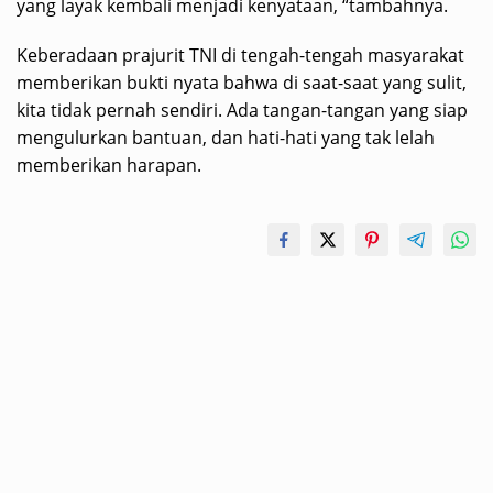
yang layak kembali menjadi kenyataan, “tambahnya.
Keberadaan prajurit TNI di tengah-tengah masyarakat
memberikan bukti nyata bahwa di saat-saat yang sulit,
kita tidak pernah sendiri. Ada tangan-tangan yang siap
mengulurkan bantuan, dan hati-hati yang tak lelah
memberikan harapan.