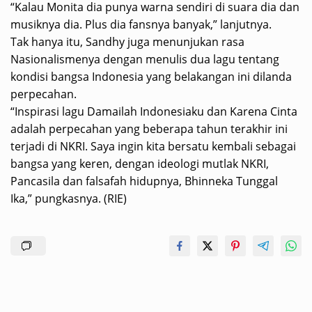
“Kalau Monita dia punya warna sendiri di suara dia dan
musiknya dia. Plus dia fansnya banyak,” lanjutnya.
Tak hanya itu, Sandhy juga menunjukan rasa
Nasionalismenya dengan menulis dua lagu tentang
kondisi bangsa Indonesia yang belakangan ini dilanda
perpecahan.
“Inspirasi lagu Damailah Indonesiaku dan Karena Cinta
adalah perpecahan yang beberapa tahun terakhir ini
terjadi di NKRI. Saya ingin kita bersatu kembali sebagai
bangsa yang keren, dengan ideologi mutlak NKRI,
Pancasila dan falsafah hidupnya, Bhinneka Tunggal
Ika,” pungkasnya. (RIE)