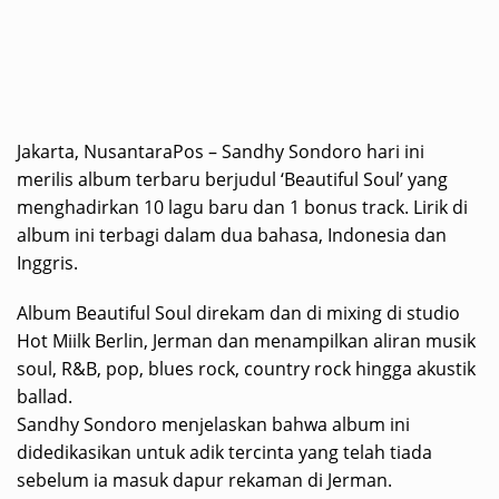
Jakarta, NusantaraPos – Sandhy Sondoro hari ini
merilis album terbaru berjudul ‘Beautiful Soul’ yang
menghadirkan 10 lagu baru dan 1 bonus track. Lirik di
album ini terbagi dalam dua bahasa, Indonesia dan
Inggris.
Album Beautiful Soul direkam dan di mixing di studio
Hot Miilk Berlin, Jerman dan menampilkan aliran musik
soul, R&B, pop, blues rock, country rock hingga akustik
ballad.
Sandhy Sondoro menjelaskan bahwa album ini
didedikasikan untuk adik tercinta yang telah tiada
sebelum ia masuk dapur rekaman di Jerman.