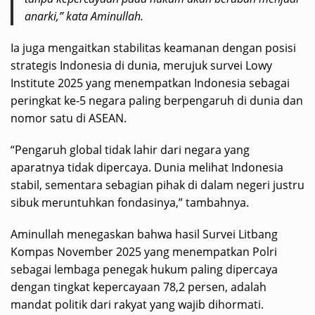
anarki,” kata Aminullah.
Ia juga mengaitkan stabilitas keamanan dengan posisi
strategis Indonesia di dunia, merujuk survei Lowy
Institute 2025 yang menempatkan Indonesia sebagai
peringkat ke-5 negara paling berpengaruh di dunia dan
nomor satu di ASEAN.
“Pengaruh global tidak lahir dari negara yang
aparatnya tidak dipercaya. Dunia melihat Indonesia
stabil, sementara sebagian pihak di dalam negeri justru
sibuk meruntuhkan fondasinya,” tambahnya.
Aminullah menegaskan bahwa hasil Survei Litbang
Kompas November 2025 yang menempatkan Polri
sebagai lembaga penegak hukum paling dipercaya
dengan tingkat kepercayaan 78,2 persen, adalah
mandat politik dari rakyat yang wajib dihormati.