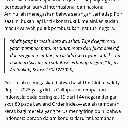
berdasarkan survei internasional dan nasional,
Aminullah menegaskan bahwa serangan terhadap Polri
saat ini bukan lagi kritik konstruktif, melainkan sudah
masuk wilayah politik pembusukan institusi negara.
“Kritik yang berbasis data itu sehat. Tapi delegitimasi
yang membabi buta, menutup mata dari fakta objektif,
dan sengaja membangun ketidakpercayaan publik—itu
bukan aktivisme, itu sabotase terhadap negara,” tegas
Aminullah, Selasa (30/12/2025).
Aminullah menegaskan bahwa hasil The Global Safety
Report 2025 yang dirilis Gallup—menempatkan
Indonesia pada peringkat 19 dari 144 negara dengan
skor 89 pada Law and Order Index—adalah tamparan
keras bagi mereka yang terus menggiring opini bahwa
Indonesia berada dalam kondisi darurat keamanan.