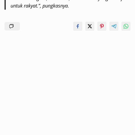
untuk rakyat.”, pungkasnya.