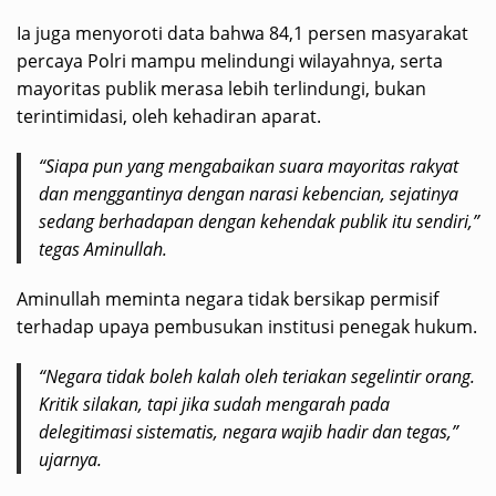
Ia juga menyoroti data bahwa 84,1 persen masyarakat
percaya Polri mampu melindungi wilayahnya, serta
mayoritas publik merasa lebih terlindungi, bukan
terintimidasi, oleh kehadiran aparat.
“Siapa pun yang mengabaikan suara mayoritas rakyat
dan menggantinya dengan narasi kebencian, sejatinya
sedang berhadapan dengan kehendak publik itu sendiri,”
tegas Aminullah.
Aminullah meminta negara tidak bersikap permisif
terhadap upaya pembusukan institusi penegak hukum.
“Negara tidak boleh kalah oleh teriakan segelintir orang.
Kritik silakan, tapi jika sudah mengarah pada
delegitimasi sistematis, negara wajib hadir dan tegas,”
ujarnya.