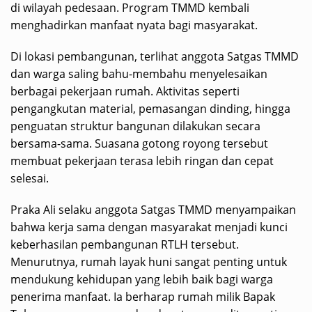
di wilayah pedesaan. Program TMMD kembali
menghadirkan manfaat nyata bagi masyarakat.
Di lokasi pembangunan, terlihat anggota Satgas TMMD
dan warga saling bahu-membahu menyelesaikan
berbagai pekerjaan rumah. Aktivitas seperti
pengangkutan material, pemasangan dinding, hingga
penguatan struktur bangunan dilakukan secara
bersama-sama. Suasana gotong royong tersebut
membuat pekerjaan terasa lebih ringan dan cepat
selesai.
Praka Ali selaku anggota Satgas TMMD menyampaikan
bahwa kerja sama dengan masyarakat menjadi kunci
keberhasilan pembangunan RTLH tersebut.
Menurutnya, rumah layak huni sangat penting untuk
mendukung kehidupan yang lebih baik bagi warga
penerima manfaat. Ia berharap rumah milik Bapak