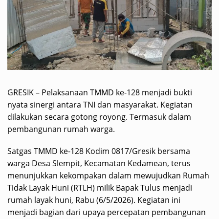
GRESIK – Pelaksanaan TMMD ke-128 menjadi bukti
nyata sinergi antara TNI dan masyarakat. Kegiatan
dilakukan secara gotong royong. Termasuk dalam
pembangunan rumah warga.
Satgas TMMD ke-128 Kodim 0817/Gresik bersama
warga Desa Slempit, Kecamatan Kedamean, terus
menunjukkan kekompakan dalam mewujudkan Rumah
Tidak Layak Huni (RTLH) milik Bapak Tulus menjadi
rumah layak huni, Rabu (6/5/2026). Kegiatan ini
menjadi bagian dari upaya percepatan pembangunan