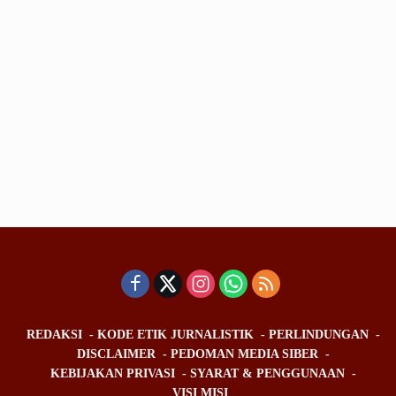
REDAKSI
KODE ETIK JURNALISTIK
PERLINDUNGAN
DISCLAIMER
PEDOMAN MEDIA SIBER
KEBIJAKAN PRIVASI
SYARAT & PENGGUNAAN
VISI MISI