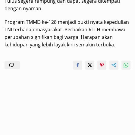
Tulus segera rampung dan dapat segera ditempati
dengan nyaman.
Program TMMD ke-128 menjadi bukti nyata kepedulian
TNI terhadap masyarakat. Perbaikan RTLH membawa
perubahan signifikan bagi warga. Harapan akan
kehidupan yang lebih layak kini semakin terbuka.