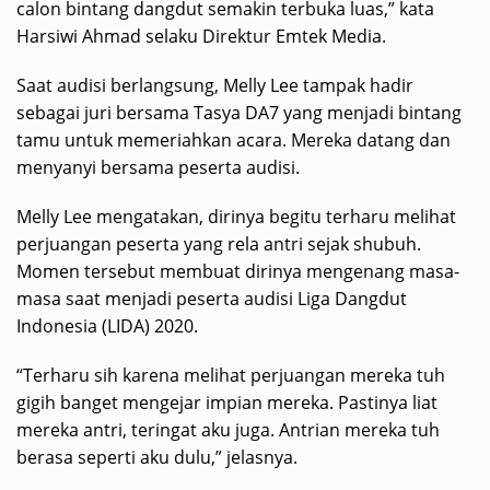
calon bintang dangdut semakin terbuka luas,” kata
Harsiwi Ahmad selaku Direktur Emtek Media.
Saat audisi berlangsung, Melly Lee tampak hadir
sebagai juri bersama Tasya DA7 yang menjadi bintang
tamu untuk memeriahkan acara. Mereka datang dan
menyanyi bersama peserta audisi.
Melly Lee mengatakan, dirinya begitu terharu melihat
perjuangan peserta yang rela antri sejak shubuh.
Momen tersebut membuat dirinya mengenang masa-
masa saat menjadi peserta audisi Liga Dangdut
Indonesia (LIDA) 2020.
“Terharu sih karena melihat perjuangan mereka tuh
gigih banget mengejar impian mereka. Pastinya liat
mereka antri, teringat aku juga. Antrian mereka tuh
berasa seperti aku dulu,” jelasnya.