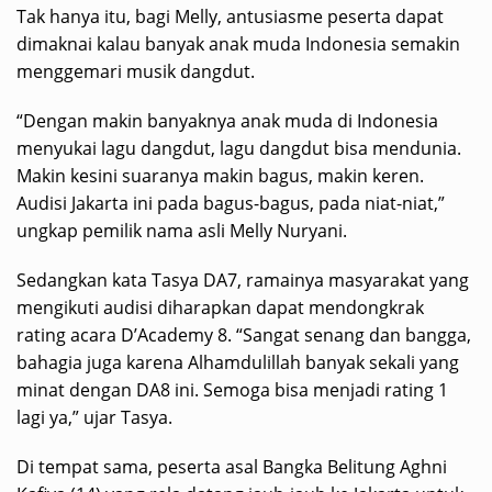
Tak hanya itu, bagi Melly, antusiasme peserta dapat
dimaknai kalau banyak anak muda Indonesia semakin
menggemari musik dangdut.
“Dengan makin banyaknya anak muda di Indonesia
menyukai lagu dangdut, lagu dangdut bisa mendunia.
Makin kesini suaranya makin bagus, makin keren.
Audisi Jakarta ini pada bagus-bagus, pada niat-niat,”
ungkap pemilik nama asli Melly Nuryani.
Sedangkan kata Tasya DA7, ramainya masyarakat yang
mengikuti audisi diharapkan dapat mendongkrak
rating acara D’Academy 8. “Sangat senang dan bangga,
bahagia juga karena Alhamdulillah banyak sekali yang
minat dengan DA8 ini. Semoga bisa menjadi rating 1
lagi ya,” ujar Tasya.
Di tempat sama, peserta asal Bangka Belitung Aghni