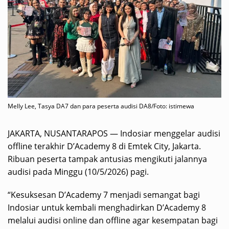
Melly Lee, Tasya DA7 dan para peserta audisi DA8/Foto: istimewa
JAKARTA, NUSANTARAPOS — Indosiar menggelar audisi
offline terakhir D’Academy 8 di Emtek City, Jakarta.
Ribuan peserta tampak antusias mengikuti jalannya
audisi pada Minggu (10/5/2026) pagi.
“Kesuksesan D’Academy 7 menjadi semangat bagi
Indosiar untuk kembali menghadirkan D’Academy 8
melalui audisi online dan offline agar kesempatan bagi