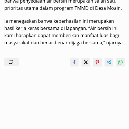
bahwa penyediaan air bersih merupakan salah satu
prioritas utama dalam program TMMD di Desa Moain.
Ia menegaskan bahwa keberhasilan ini merupakan
hasil kerja keras bersama di lapangan. “Air bersih ini
kami harapkan dapat memberikan manfaat luas bagi
masyarakat dan benar-benar dijaga bersama,” ujarnya.