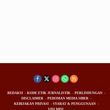
REDAKSI
KODE ETIK JURNALISTIK
PERLINDUNGAN
DISCLAIMER
PEDOMAN MEDIA SIBER
KEBIJAKAN PRIVASI
SYARAT & PENGGUNAAN
VISI MISI