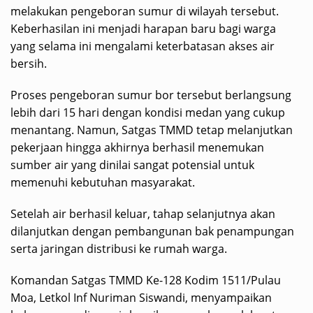
melakukan pengeboran sumur di wilayah tersebut.
Keberhasilan ini menjadi harapan baru bagi warga
yang selama ini mengalami keterbatasan akses air
bersih.
Proses pengeboran sumur bor tersebut berlangsung
lebih dari 15 hari dengan kondisi medan yang cukup
menantang. Namun, Satgas TMMD tetap melanjutkan
pekerjaan hingga akhirnya berhasil menemukan
sumber air yang dinilai sangat potensial untuk
memenuhi kebutuhan masyarakat.
Setelah air berhasil keluar, tahap selanjutnya akan
dilanjutkan dengan pembangunan bak penampungan
serta jaringan distribusi ke rumah warga.
Komandan Satgas TMMD Ke-128 Kodim 1511/Pulau
Moa, Letkol Inf Nuriman Siswandi, menyampaikan