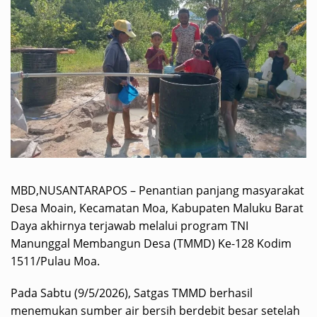
MBD,NUSANTARAPOS – Penantian panjang masyarakat
Desa Moain, Kecamatan Moa, Kabupaten Maluku Barat
Daya akhirnya terjawab melalui program TNI
Manunggal Membangun Desa (TMMD) Ke-128 Kodim
1511/Pulau Moa.
Pada Sabtu (9/5/2026), Satgas TMMD berhasil
menemukan sumber air bersih berdebit besar setelah