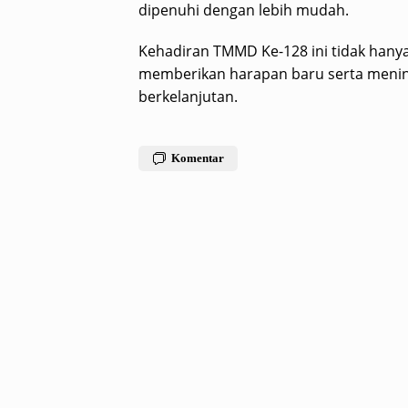
dipenuhi dengan lebih mudah.
Kehadiran TMMD Ke-128 ini tidak hanya
memberikan harapan baru serta mening
berkelanjutan.
Komentar