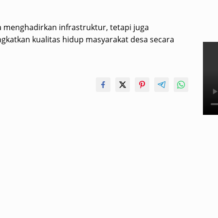
 menghadirkan infrastruktur, tetapi juga
katkan kualitas hidup masyarakat desa secara