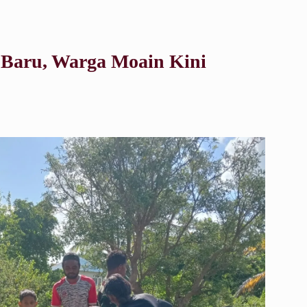
Baru, Warga Moain Kini