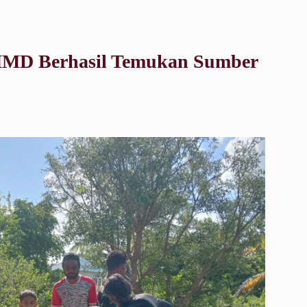
MMD Berhasil Temukan Sumber