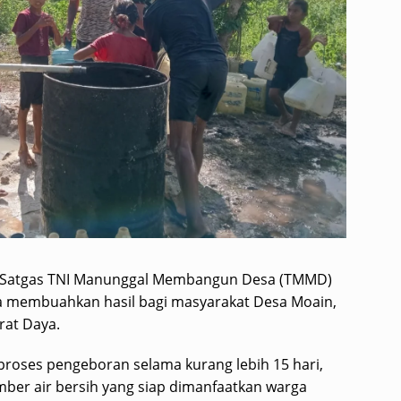
Satgas TNI Manunggal Membangun Desa (TMMD)
a membuahkan hasil bagi masyarakat Desa Moain,
at Daya.
 proses pengeboran selama kurang lebih 15 hari,
er air bersih yang siap dimanfaatkan warga