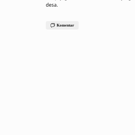
desa.
Komentar