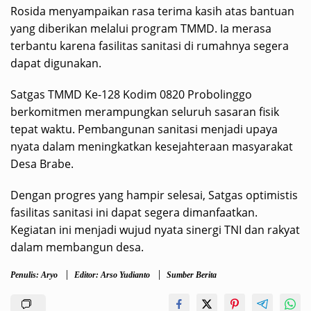
Rosida menyampaikan rasa terima kasih atas bantuan
yang diberikan melalui program TMMD. Ia merasa
terbantu karena fasilitas sanitasi di rumahnya segera
dapat digunakan.
Satgas TMMD Ke-128 Kodim 0820 Probolinggo
berkomitmen merampungkan seluruh sasaran fisik
tepat waktu. Pembangunan sanitasi menjadi upaya
nyata dalam meningkatkan kesejahteraan masyarakat
Desa Brabe.
Dengan progres yang hampir selesai, Satgas optimistis
fasilitas sanitasi ini dapat segera dimanfaatkan.
Kegiatan ini menjadi wujud nyata sinergi TNI dan rakyat
dalam membangun desa.
Penulis: Aryo
Editor: Arso Yudianto
Sumber Berita