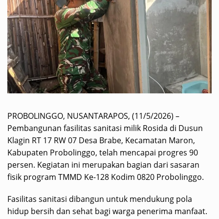
PROBOLINGGO, NUSANTARAPOS, (11/5/2026) –
Pembangunan fasilitas sanitasi milik Rosida di Dusun
Klagin RT 17 RW 07 Desa Brabe, Kecamatan Maron,
Kabupaten Probolinggo, telah mencapai progres 90
persen. Kegiatan ini merupakan bagian dari sasaran
fisik program TMMD Ke-128 Kodim 0820 Probolinggo.
Fasilitas sanitasi dibangun untuk mendukung pola
hidup bersih dan sehat bagi warga penerima manfaat.