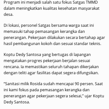
Program ini menjadi salah satu fokus Satgas TMMD
dalam meningkatkan kualitas kesehatan masyarakat
desa.
Di lokasi, personel Satgas bersama warga saat ini
memasuki tahap pemasangan kerangka dan
penerangan. Pekerjaan dilakukan secara bertahap agar
hasil pembangunan kokoh dan sesuai standar teknis.
Koptu Dedy Santosa yang bertugas di lapangan
mengatakan progres pekerjaan berjalan sesuai
rencana. Ia memastikan seluruh tahapan dikerjakan
dengan teliti agar fasilitas dapat segera difungsikan.
“Sanitasi milik Rosida sudah mencapai 90 persen. Saat
ini kami fokus pada pemasangan kerangka dan
penerangan agar pekerjaan segera selesai,” ujar Koptu
Dedy Santosa.