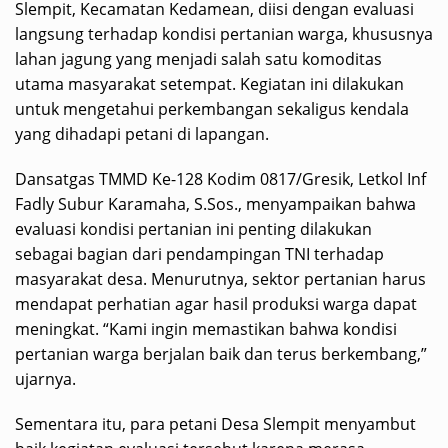
Slempit, Kecamatan Kedamean, diisi dengan evaluasi
langsung terhadap kondisi pertanian warga, khususnya
lahan jagung yang menjadi salah satu komoditas
utama masyarakat setempat. Kegiatan ini dilakukan
untuk mengetahui perkembangan sekaligus kendala
yang dihadapi petani di lapangan.
Dansatgas TMMD Ke-128 Kodim 0817/Gresik, Letkol Inf
Fadly Subur Karamaha, S.Sos., menyampaikan bahwa
evaluasi kondisi pertanian ini penting dilakukan
sebagai bagian dari pendampingan TNI terhadap
masyarakat desa. Menurutnya, sektor pertanian harus
mendapat perhatian agar hasil produksi warga dapat
meningkat. “Kami ingin memastikan bahwa kondisi
pertanian warga berjalan baik dan terus berkembang,”
ujarnya.
Sementara itu, para petani Desa Slempit menyambut