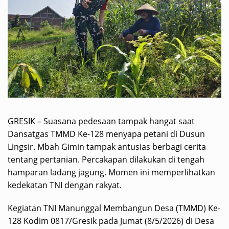
GRESIK – Suasana pedesaan tampak hangat saat
Dansatgas TMMD Ke-128 menyapa petani di Dusun
Lingsir. Mbah Gimin tampak antusias berbagi cerita
tentang pertanian. Percakapan dilakukan di tengah
hamparan ladang jagung. Momen ini memperlihatkan
kedekatan TNI dengan rakyat.
Kegiatan TNI Manunggal Membangun Desa (TMMD) Ke-
128 Kodim 0817/Gresik pada Jumat (8/5/2026) di Desa