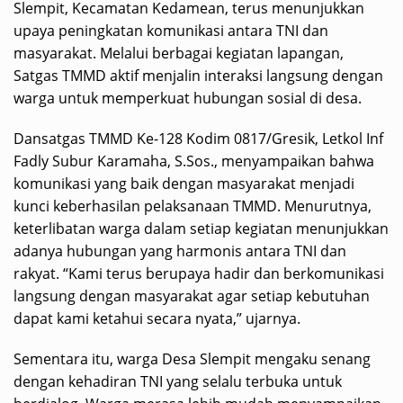
Slempit, Kecamatan Kedamean, terus menunjukkan
upaya peningkatan komunikasi antara TNI dan
masyarakat. Melalui berbagai kegiatan lapangan,
Satgas TMMD aktif menjalin interaksi langsung dengan
warga untuk memperkuat hubungan sosial di desa.
Dansatgas TMMD Ke-128 Kodim 0817/Gresik, Letkol Inf
Fadly Subur Karamaha, S.Sos., menyampaikan bahwa
komunikasi yang baik dengan masyarakat menjadi
kunci keberhasilan pelaksanaan TMMD. Menurutnya,
keterlibatan warga dalam setiap kegiatan menunjukkan
adanya hubungan yang harmonis antara TNI dan
rakyat. “Kami terus berupaya hadir dan berkomunikasi
langsung dengan masyarakat agar setiap kebutuhan
dapat kami ketahui secara nyata,” ujarnya.
Sementara itu, warga Desa Slempit mengaku senang
dengan kehadiran TNI yang selalu terbuka untuk