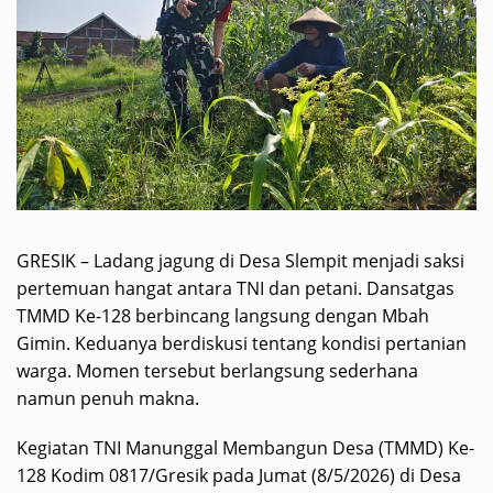
GRESIK – Ladang jagung di Desa Slempit menjadi saksi
pertemuan hangat antara TNI dan petani. Dansatgas
TMMD Ke-128 berbincang langsung dengan Mbah
Gimin. Keduanya berdiskusi tentang kondisi pertanian
warga. Momen tersebut berlangsung sederhana
namun penuh makna.
Kegiatan TNI Manunggal Membangun Desa (TMMD) Ke-
128 Kodim 0817/Gresik pada Jumat (8/5/2026) di Desa