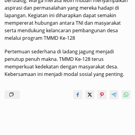
berdialog. Warga merasa lebih mudah menyampaikan
aspirasi dan permasalahan yang mereka hadapi di
lapangan. Kegiatan ini diharapkan dapat semakin
mempererat hubungan antara TNI dan masyarakat
serta mendukung kelancaran pembangunan desa
melalui program TMMD Ke-128
Pertemuan sederhana di ladang jagung menjadi
penutup penuh makna. TMMD Ke-128 terus
memperkuat kedekatan dengan masyarakat desa.
Kebersamaan ini menjadi modal sosial yang penting.