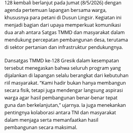
128 kembali berlanjut pada Jumat (8/5/2026) dengan
agenda pertemuan lapangan bersama warga,
khususnya para petani di Dusun Lingsir. Kegiatan ini
menjadi bagian dari upaya memperkuat komunikasi
dua arah antara Satgas TMMD dan masyarakat dalam
mendukung percepatan pembangunan desa, terutama
di sektor pertanian dan infrastruktur pendukungnya.
Dansatgas TMMD ke-128 Gresik dalam kesempatan
tersebut menegaskan bahwa seluruh program yang
dijalankan di lapangan selalu berangkat dari kebutuhan
riil masyarakat. “Kami hadir bukan hanya membangun
secara fisik, tetapi juga mendengar langsung aspirasi
warga agar hasil pembangunan benar-benar tepat
guna dan berkelanjutan,” ujarnya. Ia juga menekankan
pentingnya kolaborasi antara TNI dan masyarakat
dalam menjaga serta memanfaatkan hasil
pembangunan secara maksimal.