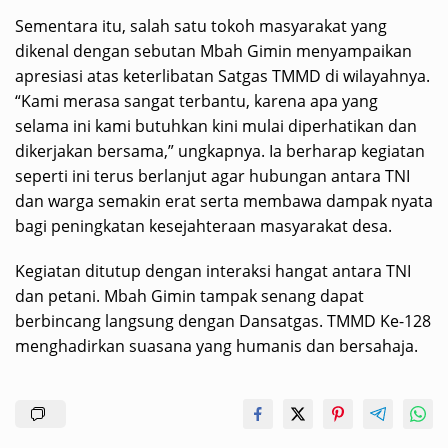
Sementara itu, salah satu tokoh masyarakat yang
dikenal dengan sebutan Mbah Gimin menyampaikan
apresiasi atas keterlibatan Satgas TMMD di wilayahnya.
“Kami merasa sangat terbantu, karena apa yang
selama ini kami butuhkan kini mulai diperhatikan dan
dikerjakan bersama,” ungkapnya. Ia berharap kegiatan
seperti ini terus berlanjut agar hubungan antara TNI
dan warga semakin erat serta membawa dampak nyata
bagi peningkatan kesejahteraan masyarakat desa.
Kegiatan ditutup dengan interaksi hangat antara TNI
dan petani. Mbah Gimin tampak senang dapat
berbincang langsung dengan Dansatgas. TMMD Ke-128
menghadirkan suasana yang humanis dan bersahaja.