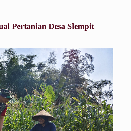
ual Pertanian Desa Slempit