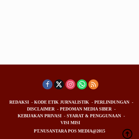
REDAKSI
KODE ETIK JURNALISTIK
PERLINDUNGAN
DISCLAIMER
PEDOMAN MEDIA SIBER
KEBIJAKAN PRIVASI
SYARAT & PENGGUNAAN
VISI MISI
PT.NUSANTARA POS MEDIA@2015