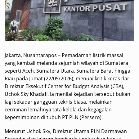
Jakarta, Nusantarapos – Pemadaman listrik massal
yang kembali melanda sejumlah wilayah di Sumatera
seperti Aceh, Sumatera Utara, Sumatera Barat hingga
Riau pada Jumat (22/05/2026), menuai kritik keras dari
Direktur Eksekutif Center for Budget Analysis (CBA),
Uchok Sky Khadafi. Ia menilai kejadian tersebut bukan
lagi sekadar gangguan teknis biasa, melainkan
cerminan lemahnya tata kelola dan kegagalan
kepemimpinan di tubuh PT PLN (Persero).
Menurut Uchok Sky, Direktur Utama PLN Darmawan