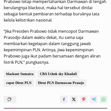
Prabowo tetap mempertahankan Darmawan di tengah
berulangnya blackout, maka hal tersebut dinilai
sebagai bentuk pembiaran terhadap buruknya tata
kelola kelistrikan nasional.
“Jika Presiden Prabowo tidak mencopot Darmawan
Prasodjo dalam waktu dekat, itu sama saja
membiarkan kegelapan dalam tanggung jawab
kepemimpinan PLN. Artinya, jiwa kepemimpinan
Prabowo juga ikut padam bersamaan dengan aliran
listrik PLN,” pungkasnya.
blackout Sumatra
CBA Uchok sky Khadafi
copot Dirut PLN
Dirut PLN Darmawan Prasojo