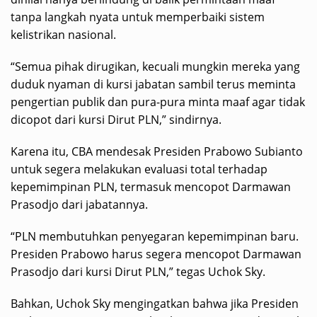
tanpa langkah nyata untuk memperbaiki sistem
kelistrikan nasional.
“Semua pihak dirugikan, kecuali mungkin mereka yang
duduk nyaman di kursi jabatan sambil terus meminta
pengertian publik dan pura-pura minta maaf agar tidak
dicopot dari kursi Dirut PLN,” sindirnya.
Karena itu, CBA mendesak Presiden Prabowo Subianto
untuk segera melakukan evaluasi total terhadap
kepemimpinan PLN, termasuk mencopot Darmawan
Prasodjo dari jabatannya.
“PLN membutuhkan penyegaran kepemimpinan baru.
Presiden Prabowo harus segera mencopot Darmawan
Prasodjo dari kursi Dirut PLN,” tegas Uchok Sky.
Bahkan, Uchok Sky mengingatkan bahwa jika Presiden