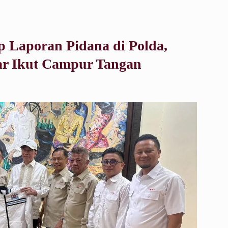
 Laporan Pidana di Polda,
r Ikut Campur Tangan