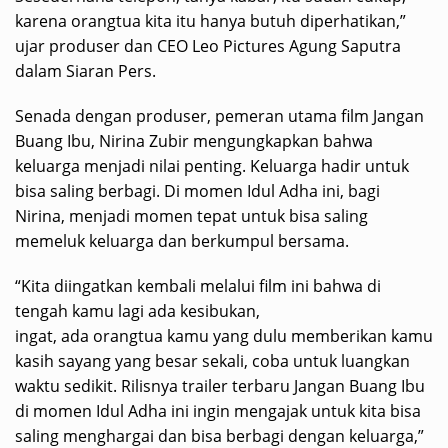
karena orangtua kita itu hanya butuh diperhatikan,”
ujar produser dan CEO Leo Pictures Agung Saputra
dalam Siaran Pers.
Senada dengan produser, pemeran utama film Jangan
Buang Ibu, Nirina Zubir mengungkapkan bahwa
keluarga menjadi nilai penting. Keluarga hadir untuk
bisa saling berbagi. Di momen Idul Adha ini, bagi
Nirina, menjadi momen tepat untuk bisa saling
memeluk keluarga dan berkumpul bersama.
“Kita diingatkan kembali melalui film ini bahwa di
tengah kamu lagi ada kesibukan,
ingat, ada orangtua kamu yang dulu memberikan kamu
kasih sayang yang besar sekali, coba untuk luangkan
waktu sedikit. Rilisnya trailer terbaru Jangan Buang Ibu
di momen Idul Adha ini ingin mengajak untuk kita bisa
saling menghargai dan bisa berbagi dengan keluarga,”