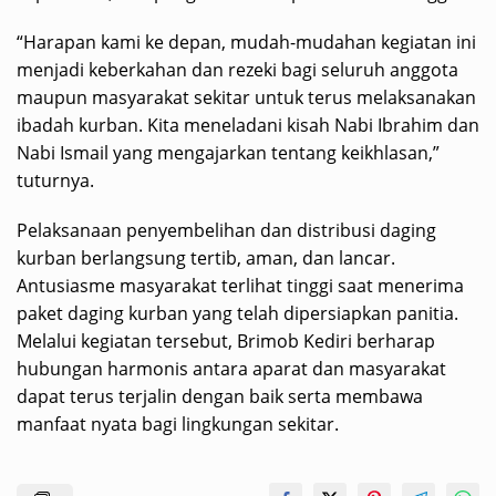
“Harapan kami ke depan, mudah-mudahan kegiatan ini
menjadi keberkahan dan rezeki bagi seluruh anggota
maupun masyarakat sekitar untuk terus melaksanakan
ibadah kurban. Kita meneladani kisah Nabi Ibrahim dan
Nabi Ismail yang mengajarkan tentang keikhlasan,”
tuturnya.
Pelaksanaan penyembelihan dan distribusi daging
kurban berlangsung tertib, aman, dan lancar.
Antusiasme masyarakat terlihat tinggi saat menerima
paket daging kurban yang telah dipersiapkan panitia.
Melalui kegiatan tersebut, Brimob Kediri berharap
hubungan harmonis antara aparat dan masyarakat
dapat terus terjalin dengan baik serta membawa
manfaat nyata bagi lingkungan sekitar.