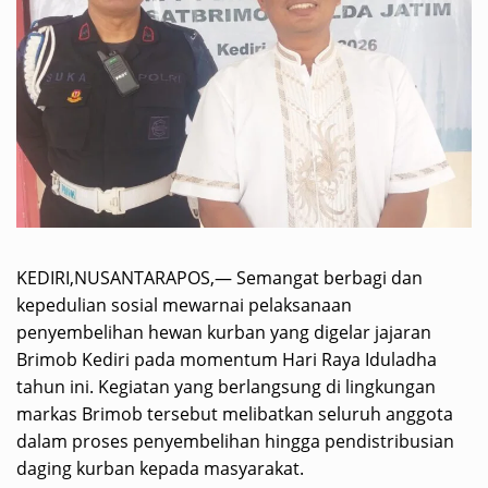
KEDIRI,NUSANTARAPOS,— Semangat berbagi dan
kepedulian sosial mewarnai pelaksanaan
penyembelihan hewan kurban yang digelar jajaran
Brimob Kediri pada momentum Hari Raya Iduladha
tahun ini. Kegiatan yang berlangsung di lingkungan
markas Brimob tersebut melibatkan seluruh anggota
dalam proses penyembelihan hingga pendistribusian
daging kurban kepada masyarakat.