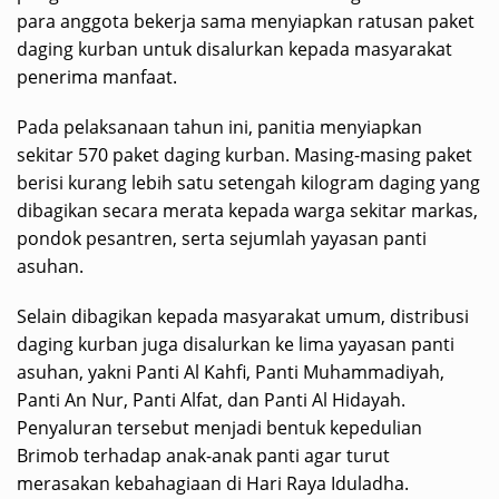
para anggota bekerja sama menyiapkan ratusan paket
daging kurban untuk disalurkan kepada masyarakat
penerima manfaat.
Pada pelaksanaan tahun ini, panitia menyiapkan
sekitar 570 paket daging kurban. Masing-masing paket
berisi kurang lebih satu setengah kilogram daging yang
dibagikan secara merata kepada warga sekitar markas,
pondok pesantren, serta sejumlah yayasan panti
asuhan.
Selain dibagikan kepada masyarakat umum, distribusi
daging kurban juga disalurkan ke lima yayasan panti
asuhan, yakni Panti Al Kahfi, Panti Muhammadiyah,
Panti An Nur, Panti Alfat, dan Panti Al Hidayah.
Penyaluran tersebut menjadi bentuk kepedulian
Brimob terhadap anak-anak panti agar turut
merasakan kebahagiaan di Hari Raya Iduladha.