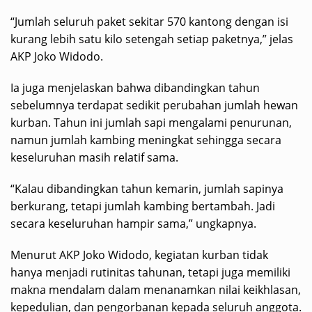
“Jumlah seluruh paket sekitar 570 kantong dengan isi
kurang lebih satu kilo setengah setiap paketnya,” jelas
AKP Joko Widodo.
Ia juga menjelaskan bahwa dibandingkan tahun
sebelumnya terdapat sedikit perubahan jumlah hewan
kurban. Tahun ini jumlah sapi mengalami penurunan,
namun jumlah kambing meningkat sehingga secara
keseluruhan masih relatif sama.
“Kalau dibandingkan tahun kemarin, jumlah sapinya
berkurang, tetapi jumlah kambing bertambah. Jadi
secara keseluruhan hampir sama,” ungkapnya.
Menurut AKP Joko Widodo, kegiatan kurban tidak
hanya menjadi rutinitas tahunan, tetapi juga memiliki
makna mendalam dalam menanamkan nilai keikhlasan,
kepedulian, dan pengorbanan kepada seluruh anggota.