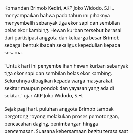
Komandan Brimob Kediri, AKP Joko Widodo, S.H.,
menyampaikan bahwa pada tahun ini pihaknya
menyembelih sebanyak tiga ekor sapi dan sembilan
belas ekor kambing. Hewan kurban tersebut berasal
dari partisipasi anggota dan keluarga besar Brimob
sebagai bentuk ibadah sekaligus kepedulian kepada
sesama.
“Untuk hari ini penyembelihan hewan kurban sebanyak
tiga ekor sapi dan sembilan belas ekor kambing.
Seluruhnya dibagikan kepada warga masyarakat
sekitar maupun pondok dan yayasan yang ada di
sekitar,” ujar AKP Joko Widodo, S.H.
Sejak pagi hari, puluhan anggota Brimob tampak
bergotong royong melakukan proses pemotongan,
pencacahan daging, penimbangan hingga
pengemasan. Suasana kebersamaan begitu terasa saat