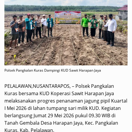
Polsek Pangkalan Kuras Dampingi KUD Sawit Harapan Jaya
PELALAWAN,NUSANTARAPOS, – Polsek Pangkalan
Kuras bersama KUD Koperasi Sawit Harapan Jaya
melaksanakan progres penanaman jagung pipil Kuartal
I Mei 2026 di lahan tumpang sari milik KUD. Kegiatan
berlangsung Jumat 29 Mei 2026 pukul 09.30 WIB di
Tanah Gembala Desa Harapan Jaya, Kec. Pangkalan
Kuras, Kab. Pelalawan.