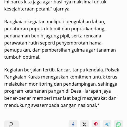
ini harus kita jaga agar hasilnya maksimal untuk
kesejahteraan petani,” ujarnya.
Rangkaian kegiatan meliputi pengolahan lahan,
penaburan pupuk dolomit dan pupuk kandang,
penanaman benih jagung pipil, serta rencana
perawatan rutin seperti penyemprotan hama,
pemupukan, dan pembersihan gulma agar tanaman
tumbuh optimal.
Kegiatan berjalan tertib, lancar, tanpa kendala. Polsek
Pangkalan Kuras menegaskan komitmen untuk terus
melakukan monitoring dan pendampingan, sehingga
program ketahanan pangan di Desa Harapan Jaya
benar-benar memberi manfaat bagi masyarakat dan
mendukung swasembada pangan nasional.
*