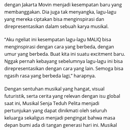
dengan Jakarta Movin menjadi kesempatan baru yang
membanggakan. Dia juga tak menyangka, lagu-lagu
yang mereka ciptakan bisa menginspirasi dan
direpresentasikan dalam sebuah karya musikal.
“Aku ngeliat ini kesempatan lagu-lagu MALIQ bisa
menginspirasi dengan cara yang berbeda, dengan
umur yang berbeda. Buat kita ini suatu excitment baru.
Nggak pernah kebayang sebelumnya lagu-lagu ini bisa
direpresentasikan dengan cara yang lain. Semoga bisa
ngasih rasa yang berbeda lagi,” harapnya.
Dengan sentuhan musikal yang hangat, visual
futuristik, serta cerita yang relevan dengan isu global
saat ini, Musikal Senja Teduh Pelita menjadi
pertunjukan yang dapat dinikmati oleh seluruh
keluarga sekaligus menjadi pengingat bahwa masa
depan bumi ada di tangan generasi hari ini. Musikal