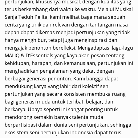
pertunjukan, khususnya musikal, dengan kualitas yang
terus berkembang dari waktu ke waktu. Melalui Musikal
Senja Teduh Pelita, kami melihat bagaimana sebuah
cerita yang unik dan relevan dengan tantangan masa
depan dapat dikemas menjadi pertunjukan yang tidak
hanya menghibur, tetapi juga menginspirasi dan
mengajak penonton berefleksi. Mengadaptasi lagu-lagu
MALIQ & D’Essentials yang kaya akan pesan tentang
kehidupan, harapan, dan kemanusiaan, pertunjukan ini
menghadirkan pengalaman yang dekat dengan
berbagai generasi penonton. Kami bangga dapat
mendukung karya yang lahir dari kolektif seni
pertunjukan yang secara konsisten membuka ruang
bagi generasi muda untuk terlibat, belajar, dan
berkarya. Upaya seperti ini sangat penting untuk
mendorong semakin banyak talenta muda
berpartisipasi dalam dunia seni pertunjukan, sehingga
ekosistem seni pertunjukan Indonesia dapat terus