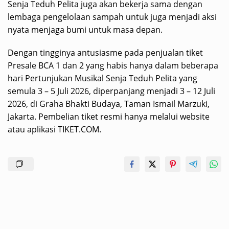
Senja Teduh Pelita juga akan bekerja sama dengan
lembaga pengelolaan sampah untuk juga menjadi aksi
nyata menjaga bumi untuk masa depan.
Dengan tingginya antusiasme pada penjualan tiket
Presale BCA 1 dan 2 yang habis hanya dalam beberapa
hari Pertunjukan Musikal Senja Teduh Pelita yang
semula 3 – 5 Juli 2026, diperpanjang menjadi 3 – 12 Juli
2026, di Graha Bhakti Budaya, Taman Ismail Marzuki,
Jakarta. Pembelian tiket resmi hanya melalui website
atau aplikasi TIKET.COM.