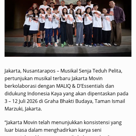
Jakarta, Nusantarapos – Musikal Senja Teduh Pelita,
pertunjukan musikal terbaru Jakarta Movin
berkolaborasi dengan MALIQ & D’Essentials dan
didukung Indonesia Kaya yang akan dipentaskan pada
3 – 12 Juli 2026 di Graha Bhakti Budaya, Taman Ismail
Marzuki, Jakarta.
“Jakarta Movin telah menunjukkan konsistensi yang
luar biasa dalam menghadirkan karya seni