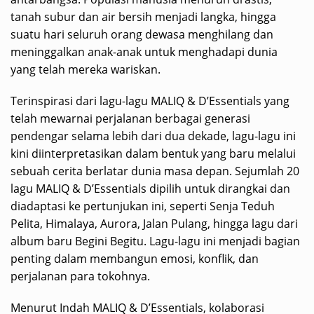
tanah subur dan air bersih menjadi langka, hingga
suatu hari seluruh orang dewasa menghilang dan
meninggalkan anak-anak untuk menghadapi dunia
yang telah mereka wariskan.
Terinspirasi dari lagu-lagu MALIQ & D’Essentials yang
telah mewarnai perjalanan berbagai generasi
pendengar selama lebih dari dua dekade, lagu-lagu ini
kini diinterpretasikan dalam bentuk yang baru melalui
sebuah cerita berlatar dunia masa depan. Sejumlah 20
lagu MALIQ & D’Essentials dipilih untuk dirangkai dan
diadaptasi ke pertunjukan ini, seperti Senja Teduh
Pelita, Himalaya, Aurora, Jalan Pulang, hingga lagu dari
album baru Begini Begitu. Lagu-lagu ini menjadi bagian
penting dalam membangun emosi, konflik, dan
perjalanan para tokohnya.
Menurut Indah MALIQ & D’Essentials, kolaborasi