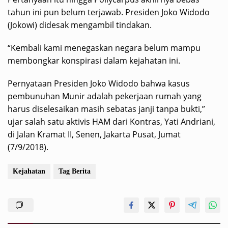
tahun ini pun belum terjawab. Presiden Joko Widodo
(Jokowi) didesak mengambil tindakan.
“Kembali kami menegaskan negara belum mampu
membongkar konspirasi dalam kejahatan ini.
Pernyataan Presiden Joko Widodo bahwa kasus
pembunuhan Munir adalah pekerjaan rumah yang
harus diselesaikan masih sebatas janji tanpa bukti,”
ujar salah satu aktivis HAM dari Kontras, Yati Andriani,
di Jalan Kramat II, Senen, Jakarta Pusat, Jumat
(7/9/2018).
Kejahatan
Tag Berita