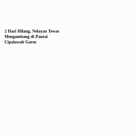
2 Hari Hilang, Nelayan Tewas
Mengambang di Pantai
Cipalawah Garut