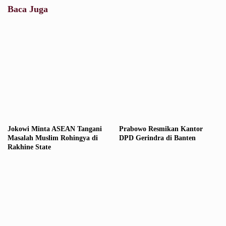
Baca Juga
Jokowi Minta ASEAN Tangani
Prabowo Resmikan Kantor
Masalah Muslim Rohingya di
DPD Gerindra di Banten
Rakhine State