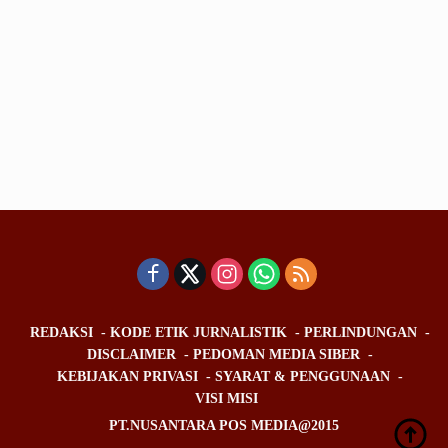
REDAKSI
KODE ETIK JURNALISTIK
PERLINDUNGAN
DISCLAIMER
PEDOMAN MEDIA SIBER
KEBIJAKAN PRIVASI
SYARAT & PENGGUNAAN
VISI MISI
PT.NUSANTARA POS MEDIA@2015