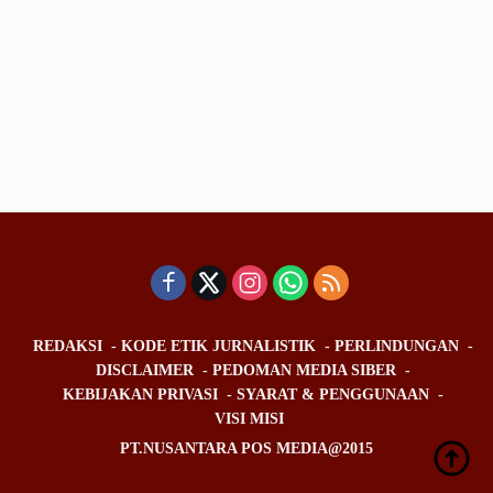
REDAKSI
KODE ETIK JURNALISTIK
PERLINDUNGAN
DISCLAIMER
PEDOMAN MEDIA SIBER
KEBIJAKAN PRIVASI
SYARAT & PENGGUNAAN
VISI MISI
PT.NUSANTARA POS MEDIA@2015