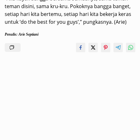
teman disini, sama kru-kru. Pokoknya bangga banget,
setiap hari kita bertemu, setiap hari kita bekerja keras
untuk ‘do the best for you guys’,” pungkasnya. (Arie)
Penulis: Arie Septiani