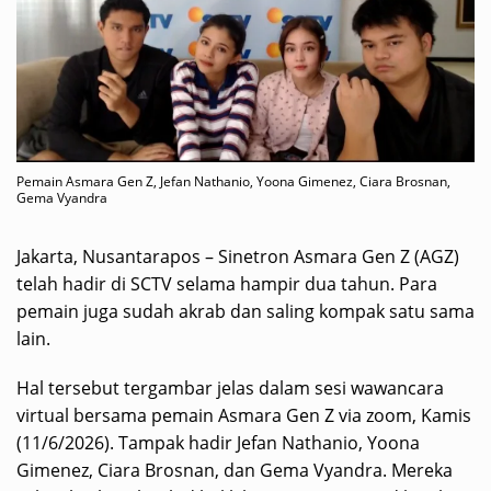
Pemain Asmara Gen Z, Jefan Nathanio, Yoona Gimenez, Ciara Brosnan,
Gema Vyandra
Jakarta, Nusantarapos – Sinetron Asmara Gen Z (AGZ)
telah hadir di SCTV selama hampir dua tahun. Para
pemain juga sudah akrab dan saling kompak satu sama
lain.
Hal tersebut tergambar jelas dalam sesi wawancara
virtual bersama pemain Asmara Gen Z via zoom, Kamis
(11/6/2026). Tampak hadir Jefan Nathanio, Yoona
Gimenez, Ciara Brosnan, dan Gema Vyandra. Mereka