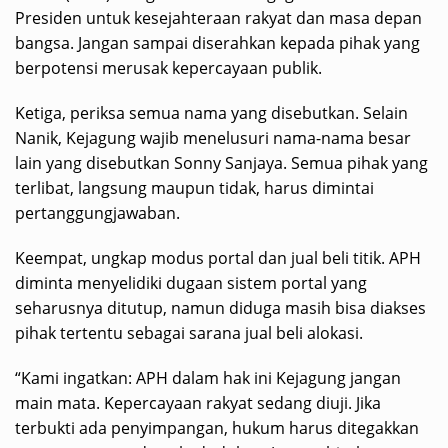
Presiden untuk kesejahteraan rakyat dan masa depan
bangsa. Jangan sampai diserahkan kepada pihak yang
berpotensi merusak kepercayaan publik.
Ketiga, periksa semua nama yang disebutkan. Selain
Nanik, Kejagung wajib menelusuri nama-nama besar
lain yang disebutkan Sonny Sanjaya. Semua pihak yang
terlibat, langsung maupun tidak, harus dimintai
pertanggungjawaban.
Keempat, ungkap modus portal dan jual beli titik. APH
diminta menyelidiki dugaan sistem portal yang
seharusnya ditutup, namun diduga masih bisa diakses
pihak tertentu sebagai sarana jual beli alokasi.
“Kami ingatkan: APH dalam hak ini Kejagung jangan
main mata. Kepercayaan rakyat sedang diuji. Jika
terbukti ada penyimpangan, hukum harus ditegakkan