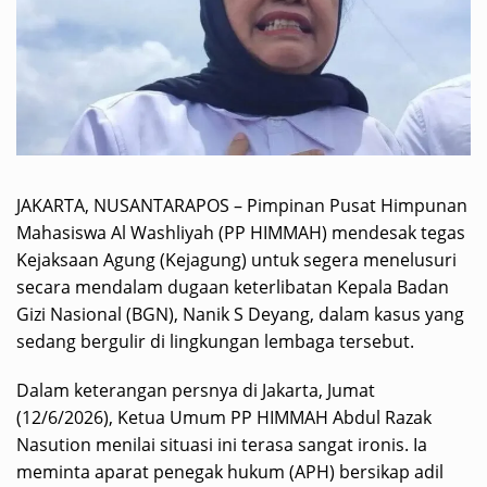
JAKARTA, NUSANTARAPOS – Pimpinan Pusat Himpunan
Mahasiswa Al Washliyah (PP HIMMAH) mendesak tegas
Kejaksaan Agung (Kejagung) untuk segera menelusuri
secara mendalam dugaan keterlibatan Kepala Badan
Gizi Nasional (BGN), Nanik S Deyang, dalam kasus yang
sedang bergulir di lingkungan lembaga tersebut.
Dalam keterangan persnya di Jakarta, Jumat
(12/6/2026), Ketua Umum PP HIMMAH Abdul Razak
Nasution menilai situasi ini terasa sangat ironis. Ia
meminta aparat penegak hukum (APH) bersikap adil