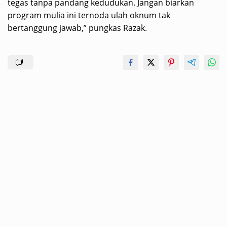
tegas tanpa pandang kedudukan. Jangan biarkan
program mulia ini ternoda ulah oknum tak
bertanggung jawab,” pungkas Razak.