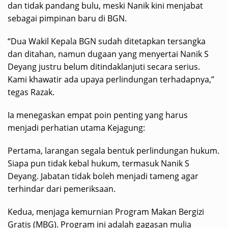
dan tidak pandang bulu, meski Nanik kini menjabat
sebagai pimpinan baru di BGN.
“Dua Wakil Kepala BGN sudah ditetapkan tersangka
dan ditahan, namun dugaan yang menyertai Nanik S
Deyang justru belum ditindaklanjuti secara serius.
Kami khawatir ada upaya perlindungan terhadapnya,”
tegas Razak.
Ia menegaskan empat poin penting yang harus
menjadi perhatian utama Kejagung:
Pertama, larangan segala bentuk perlindungan hukum.
Siapa pun tidak kebal hukum, termasuk Nanik S
Deyang. Jabatan tidak boleh menjadi tameng agar
terhindar dari pemeriksaan.
Kedua, menjaga kemurnian Program Makan Bergizi
Gratis (MBG). Program ini adalah gagasan mulia