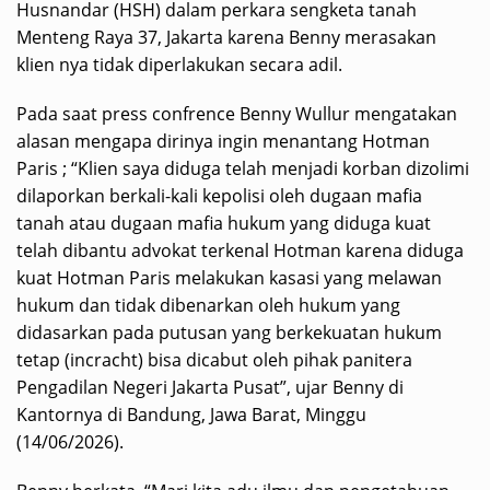
Husnandar (HSH) dalam perkara sengketa tanah
Menteng Raya 37, Jakarta karena Benny merasakan
klien nya tidak diperlakukan secara adil.
Pada saat press confrence Benny Wullur mengatakan
alasan mengapa dirinya ingin menantang Hotman
Paris ; “Klien saya diduga telah menjadi korban dizolimi
dilaporkan berkali-kali kepolisi oleh dugaan mafia
tanah atau dugaan mafia hukum yang diduga kuat
telah dibantu advokat terkenal Hotman karena diduga
kuat Hotman Paris melakukan kasasi yang melawan
hukum dan tidak dibenarkan oleh hukum yang
didasarkan pada putusan yang berkekuatan hukum
tetap (incracht) bisa dicabut oleh pihak panitera
Pengadilan Negeri Jakarta Pusat”, ujar Benny di
Kantornya di Bandung, Jawa Barat, Minggu
(14/06/2026).