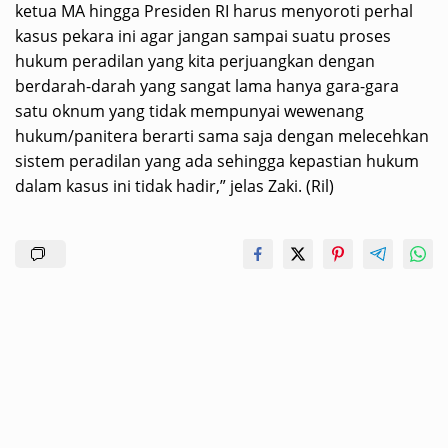
ketua MA hingga Presiden RI harus menyoroti perhal
kasus pekara ini agar jangan sampai suatu proses
hukum peradilan yang kita perjuangkan dengan
berdarah-darah yang sangat lama hanya gara-gara
satu oknum yang tidak mempunyai wewenang
hukum/panitera berarti sama saja dengan melecehkan
sistem peradilan yang ada sehingga kepastian hukum
dalam kasus ini tidak hadir,” jelas Zaki. (Ril)