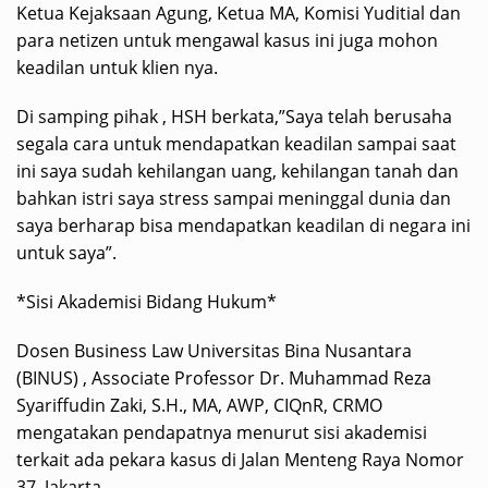
Ketua Kejaksaan Agung, Ketua MA, Komisi Yuditial dan
para netizen untuk mengawal kasus ini juga mohon
keadilan untuk klien nya.
Di samping pihak , HSH berkata,”Saya telah berusaha
segala cara untuk mendapatkan keadilan sampai saat
ini saya sudah kehilangan uang, kehilangan tanah dan
bahkan istri saya stress sampai meninggal dunia dan
saya berharap bisa mendapatkan keadilan di negara ini
untuk saya”.
*Sisi Akademisi Bidang Hukum*
Dosen Business Law Universitas Bina Nusantara
(BINUS) , Associate Professor Dr. Muhammad Reza
Syariffudin Zaki, S.H., MA, AWP, CIQnR, CRMO
mengatakan pendapatnya menurut sisi akademisi
terkait ada pekara kasus di Jalan Menteng Raya Nomor
37, Jakarta.