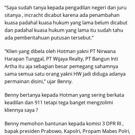
“Saya sudah tanya kepada pengadilan negeri dan juru
sitanya , incracht dicabut karena ada penambahan
kuasa padahal kuasa hukum yang lama belum dicabut
dan padahal kuasa hukum yang lama itu sudah tahu
ada pemberitahuan putusan tersebut.”
“Klien yang dibela oleh Hotman yakni PT Nirwana
Harapan Tunggal, PT Wijaya Realty, PT Bangun Inti
Artha itu aja sebagian besar pemegang sahamnya
sama semua satu orang yakni HW jadi diduga adanya
permainan disini,” ujar Benny.
Benny bertanya kepada Hotman yang sering berkata
keadilan dan 911 tetapi tega banget mengzolimi
kliennya saya ?
Benny memohon bantunan kepada komisi 3 DPR RI ,
bapak presiden Prabowo, Kapolri, Propam Mabes Polri,