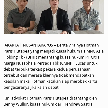
JAKARTA | NUSANTARAPOS – Berita viralnya Hotman
Paris Hutapea yang menjadi kuasa hukum PT MNC Asia
Holding Tbk (BHIT) menantang kuasa hukum PT Citra
Marga Nusaphala Persada Tbk (CMNP), Lucas untuk
debat terbuka terkait pekara kedua perusahaan
tersebut dan merasa kliennya tidak mendapatkan
keadilan maka Hotman katakan siap merobek kartu
pengacaranya jika kalah debat.
Kini advokat Hotman Paris Hutapea di tantang oleh
Benny Wullur, kuasa hukum dari Hendrew Sastra