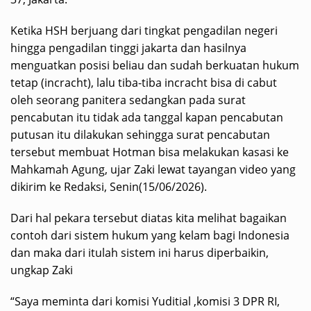
Ketika HSH berjuang dari tingkat pengadilan negeri
hingga pengadilan tinggi jakarta dan hasilnya
menguatkan posisi beliau dan sudah berkuatan hukum
tetap (incracht), lalu tiba-tiba incracht bisa di cabut
oleh seorang panitera sedangkan pada surat
pencabutan itu tidak ada tanggal kapan pencabutan
putusan itu dilakukan sehingga surat pencabutan
tersebut membuat Hotman bisa melakukan kasasi ke
Mahkamah Agung, ujar Zaki lewat tayangan video yang
dikirim ke Redaksi, Senin(15/06/2026).
Dari hal pekara tersebut diatas kita melihat bagaikan
contoh dari sistem hukum yang kelam bagi Indonesia
dan maka dari itulah sistem ini harus diperbaikin,
ungkap Zaki
“Saya meminta dari komisi Yuditial ,komisi 3 DPR RI,