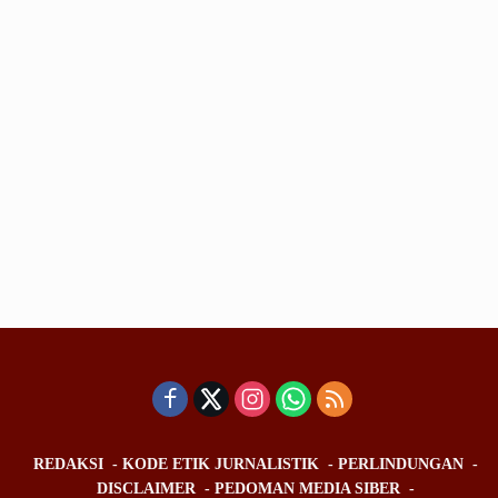
REDAKSI
KODE ETIK JURNALISTIK
PERLINDUNGAN
DISCLAIMER
PEDOMAN MEDIA SIBER