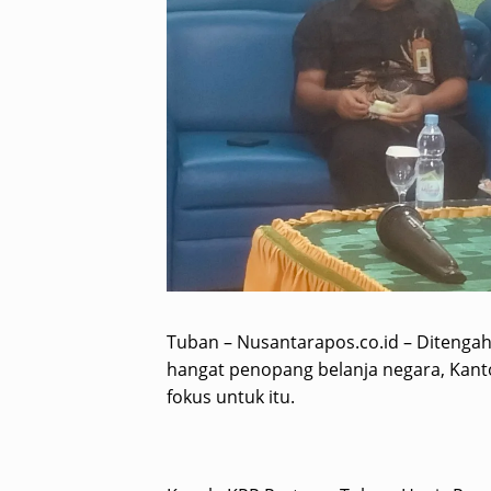
Tuban – Nusantarapos.co.id – Ditenga
hangat penopang belanja negara, Kant
fokus untuk itu.