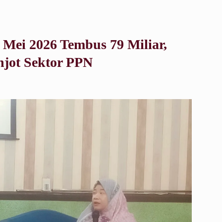
 Mei 2026 Tembus 79 Miliar,
jot Sektor PPN