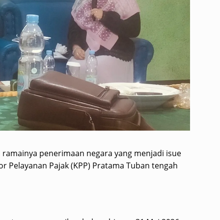
h ramainya penerimaan negara yang menjadi isue
or Pelayanan Pajak (KPP) Pratama Tuban tengah