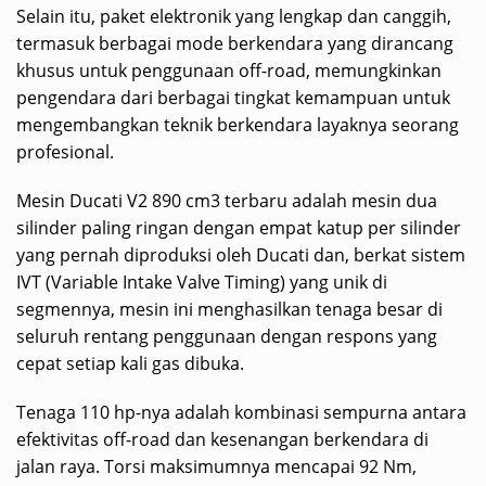
Selain itu, paket elektronik yang lengkap dan canggih,
termasuk berbagai mode berkendara yang dirancang
khusus untuk penggunaan off-road, memungkinkan
pengendara dari berbagai tingkat kemampuan untuk
mengembangkan teknik berkendara layaknya seorang
profesional.
Mesin Ducati V2 890 cm3 terbaru adalah mesin dua
silinder paling ringan dengan empat katup per silinder
yang pernah diproduksi oleh Ducati dan, berkat sistem
IVT (Variable Intake Valve Timing) yang unik di
segmennya, mesin ini menghasilkan tenaga besar di
seluruh rentang penggunaan dengan respons yang
cepat setiap kali gas dibuka.
Tenaga 110 hp-nya adalah kombinasi sempurna antara
efektivitas off-road dan kesenangan berkendara di
jalan raya. Torsi maksimumnya mencapai 92 Nm,