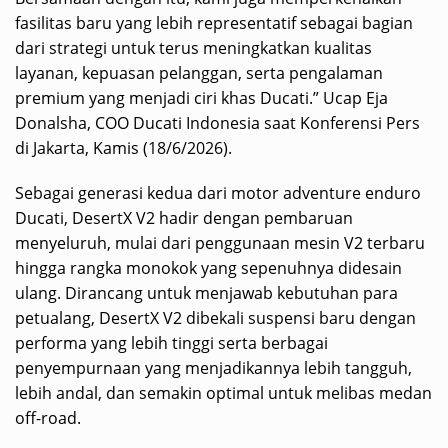
fasilitas baru yang lebih representatif sebagai bagian
dari strategi untuk terus meningkatkan kualitas
layanan, kepuasan pelanggan, serta pengalaman
premium yang menjadi ciri khas Ducati.” Ucap Eja
Donalsha, COO Ducati Indonesia saat Konferensi Pers
di Jakarta, Kamis (18/6/2026).
Sebagai generasi kedua dari motor adventure enduro
Ducati, DesertX V2 hadir dengan pembaruan
menyeluruh, mulai dari penggunaan mesin V2 terbaru
hingga rangka monokok yang sepenuhnya didesain
ulang. Dirancang untuk menjawab kebutuhan para
petualang, DesertX V2 dibekali suspensi baru dengan
performa yang lebih tinggi serta berbagai
penyempurnaan yang menjadikannya lebih tangguh,
lebih andal, dan semakin optimal untuk melibas medan
off-road.