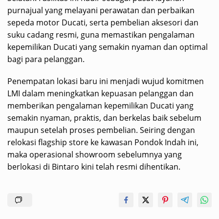
purnajual yang melayani perawatan dan perbaikan
sepeda motor Ducati, serta pembelian aksesori dan
suku cadang resmi, guna memastikan pengalaman
kepemilikan Ducati yang semakin nyaman dan optimal
bagi para pelanggan.
Penempatan lokasi baru ini menjadi wujud komitmen
LMI dalam meningkatkan kepuasan pelanggan dan
memberikan pengalaman kepemilikan Ducati yang
semakin nyaman, praktis, dan berkelas baik sebelum
maupun setelah proses pembelian. Seiring dengan
relokasi flagship store ke kawasan Pondok Indah ini,
maka operasional showroom sebelumnya yang
berlokasi di Bintaro kini telah resmi dihentikan.