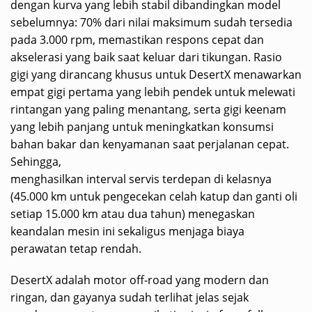
dengan kurva yang lebih stabil dibandingkan model
sebelumnya: 70% dari nilai maksimum sudah tersedia
pada 3.000 rpm, memastikan respons cepat dan
akselerasi yang baik saat keluar dari tikungan. Rasio
gigi yang dirancang khusus untuk DesertX menawarkan
empat gigi pertama yang lebih pendek untuk melewati
rintangan yang paling menantang, serta gigi keenam
yang lebih panjang untuk meningkatkan konsumsi
bahan bakar dan kenyamanan saat perjalanan cepat.
Sehingga,
menghasilkan interval servis terdepan di kelasnya
(45.000 km untuk pengecekan celah katup dan ganti oli
setiap 15.000 km atau dua tahun) menegaskan
keandalan mesin ini sekaligus menjaga biaya
perawatan tetap rendah.
DesertX adalah motor off-road yang modern dan
ringan, dan gayanya sudah terlihat jelas sejak