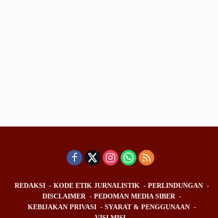
REDAKSI
KODE ETIK JURNALISTIK
PERLINDUNGAN
DISCLAIMER
PEDOMAN MEDIA SIBER
KEBIJAKAN PRIVASI
SYARAT & PENGGUNAAN
VISI MISI