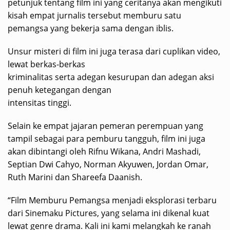
petunjuk tentang film ini yang ceritanya akan mengikuti
kisah empat jurnalis tersebut memburu satu
pemangsa yang bekerja sama dengan iblis.
Unsur misteri di film ini juga terasa dari cuplikan video,
lewat berkas-berkas
kriminalitas serta adegan kesurupan dan adegan aksi
penuh ketegangan dengan
intensitas tinggi.
Selain ke empat jajaran pemeran perempuan yang
tampil sebagai para pemburu tangguh, film ini juga
akan dibintangi oleh Rifnu Wikana, Andri Mashadi,
Septian Dwi Cahyo, Norman Akyuwen, Jordan Omar,
Ruth Marini dan Shareefa Daanish.
“Film Memburu Pemangsa menjadi eksplorasi terbaru
dari Sinemaku Pictures, yang selama ini dikenal kuat
lewat genre drama. Kali ini kami melangkah ke ranah