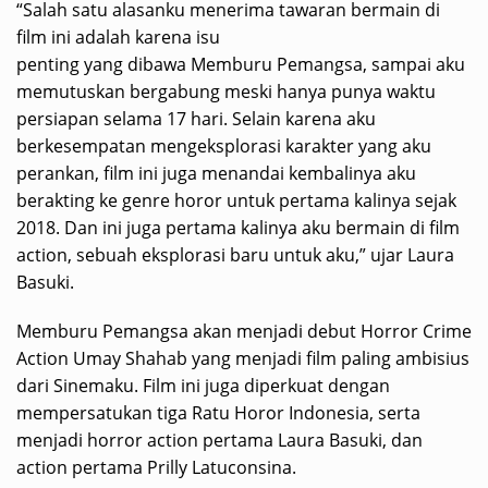
“Salah satu alasanku menerima tawaran bermain di
film ini adalah karena isu
penting yang dibawa Memburu Pemangsa, sampai aku
memutuskan bergabung meski hanya punya waktu
persiapan selama 17 hari. Selain karena aku
berkesempatan mengeksplorasi karakter yang aku
perankan, film ini juga menandai kembalinya aku
berakting ke genre horor untuk pertama kalinya sejak
2018. Dan ini juga pertama kalinya aku bermain di film
action, sebuah eksplorasi baru untuk aku,” ujar Laura
Basuki.
Memburu Pemangsa akan menjadi debut Horror Crime
Action Umay Shahab yang menjadi film paling ambisius
dari Sinemaku. Film ini juga diperkuat dengan
mempersatukan tiga Ratu Horor Indonesia, serta
menjadi horror action pertama Laura Basuki, dan
action pertama Prilly Latuconsina.