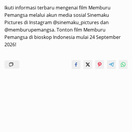
Ikuti informasi terbaru mengenai film Memburu
Pemangsa melalui akun media sosial Sinemaku
Pictures di Instagram @sinemaku_pictures dan
@memburupemangsa. Tonton film Memburu
Pemangsa di bioskop Indonesia mulai 24 September
2026!