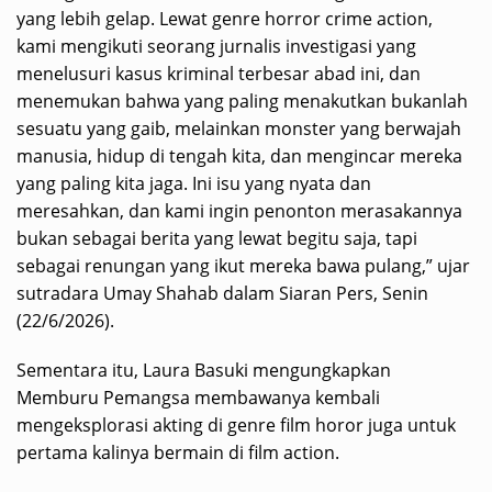
yang lebih gelap. Lewat genre horror crime action,
kami mengikuti seorang jurnalis investigasi yang
menelusuri kasus kriminal terbesar abad ini, dan
menemukan bahwa yang paling menakutkan bukanlah
sesuatu yang gaib, melainkan monster yang berwajah
manusia, hidup di tengah kita, dan mengincar mereka
yang paling kita jaga. Ini isu yang nyata dan
meresahkan, dan kami ingin penonton merasakannya
bukan sebagai berita yang lewat begitu saja, tapi
sebagai renungan yang ikut mereka bawa pulang,” ujar
sutradara Umay Shahab dalam Siaran Pers, Senin
(22/6/2026).
Sementara itu, Laura Basuki mengungkapkan
Memburu Pemangsa membawanya kembali
mengeksplorasi akting di genre film horor juga untuk
pertama kalinya bermain di film action.