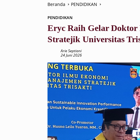
Beranda
PENDIDIKAN
PENDIDIKAN
Eryc Raih Gelar Dokto
Stratejik Universitas Tri
Arie Septiani
24 Juni 2026