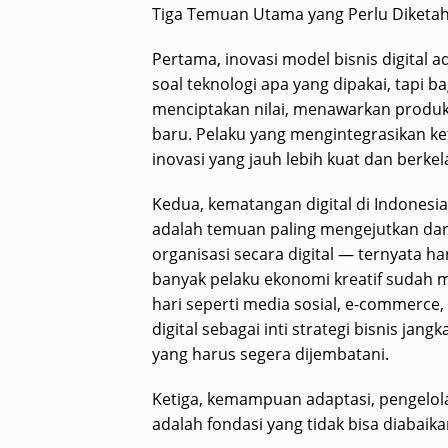
Tiga Temuan Utama yang Perlu Diketah
Pertama, inovasi model bisnis digital 
soal teknologi apa yang dipakai, tapi 
menciptakan nilai, menawarkan produ
baru. Pelaku yang mengintegrasikan ke
inovasi yang jauh lebih kuat dan berkel
Kedua, kematangan digital di Indonesia 
adalah temuan paling mengejutkan dari 
organisasi secara digital — ternyata h
banyak pelaku ekonomi kreatif sudah 
hari seperti media sosial, e-commerce,
digital sebagai inti strategi bisnis ja
yang harus segera dijembatani.
Ketiga, kemampuan adaptasi, pengelol
adalah fondasi yang tidak bisa diabaika