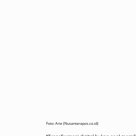
Foto: Arie (Nusantarapos.co.id)