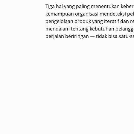
Tiga hal yang paling menentukan keberh
kemampuan organisasi mendeteksi pelua
pengelolaan produk yang iteratif dan
mendalam tentang kebutuhan pelangga
berjalan beriringan — tidak bisa satu-s