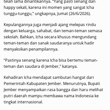
telah lama dinantikannya. “Yang pasti senang dan
happy sekali, karena ini momen yang sangat Icha
tunggu-tunggu,” ungkapnya, Jumat (26/6/2026).
Kepulangannya juga menjadi ajang melepas rindu
dengan keluarga, sahabat, dan teman-teman semasa
sekolah. Bahkan, Icha secara khusus mengundang
teman-teman dan sanak saudaranya untuk hadir
menyaksikan penampilannya.
“Pastinya senang karena Icha bisa bertemu teman-
teman dan saudara di Jember,” katanya.
Kehadiran Icha mendapat sambutan hangat dari
Pemerintah Kabupaten Jember. Menurutnya, Bupati
Jember menyampaikan rasa bangga dan haru melihat
putri daerah mampu membawa nama Indonesia ke
tingkat internasional.