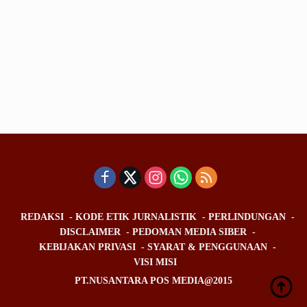
REDAKSI
KODE ETIK JURNALISTIK
PERLINDUNGAN
DISCLAIMER
PEDOMAN MEDIA SIBER
KEBIJAKAN PRIVASI
SYARAT & PENGGUNAAN
VISI MISI
PT.NUSANTARA POS MEDIA@2015