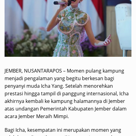
JEMBER, NUSANTARAPOS – Momen pulang kampung
menjadi pengalaman yang begitu berkesan bagi
penyanyi muda Icha Yang. Setelah menorehkan
prestasi hingga tampil di panggung internasional, Icha
akhirnya kembali ke kampung halamannya di Jember
atas undangan Pemerintah Kabupaten Jember dalam
acara Jember Meraih Mimpi.
Bagi Icha, kesempatan ini merupakan momen yang