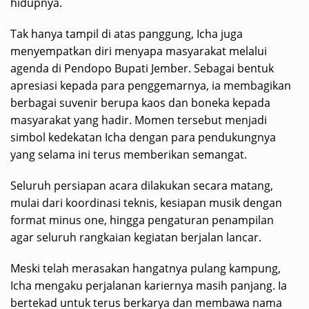
hidupnya.
Tak hanya tampil di atas panggung, Icha juga
menyempatkan diri menyapa masyarakat melalui
agenda di Pendopo Bupati Jember. Sebagai bentuk
apresiasi kepada para penggemarnya, ia membagikan
berbagai suvenir berupa kaos dan boneka kepada
masyarakat yang hadir. Momen tersebut menjadi
simbol kedekatan Icha dengan para pendukungnya
yang selama ini terus memberikan semangat.
Seluruh persiapan acara dilakukan secara matang,
mulai dari koordinasi teknis, kesiapan musik dengan
format minus one, hingga pengaturan penampilan
agar seluruh rangkaian kegiatan berjalan lancar.
Meski telah merasakan hangatnya pulang kampung,
Icha mengaku perjalanan kariernya masih panjang. Ia
bertekad untuk terus berkarya dan membawa nama