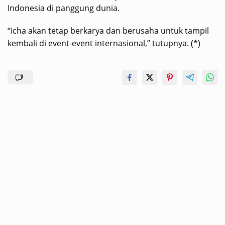
Indonesia di panggung dunia.
“Icha akan tetap berkarya dan berusaha untuk tampil
kembali di event-event internasional,” tutupnya. (*)