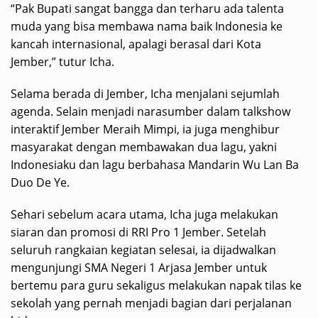
“Pak Bupati sangat bangga dan terharu ada talenta
muda yang bisa membawa nama baik Indonesia ke
kancah internasional, apalagi berasal dari Kota
Jember,” tutur Icha.
Selama berada di Jember, Icha menjalani sejumlah
agenda. Selain menjadi narasumber dalam talkshow
interaktif Jember Meraih Mimpi, ia juga menghibur
masyarakat dengan membawakan dua lagu, yakni
Indonesiaku dan lagu berbahasa Mandarin Wu Lan Ba
Duo De Ye.
Sehari sebelum acara utama, Icha juga melakukan
siaran dan promosi di RRI Pro 1 Jember. Setelah
seluruh rangkaian kegiatan selesai, ia dijadwalkan
mengunjungi SMA Negeri 1 Arjasa Jember untuk
bertemu para guru sekaligus melakukan napak tilas ke
sekolah yang pernah menjadi bagian dari perjalanan