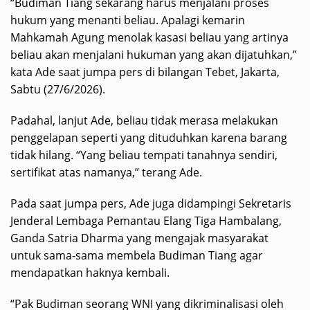
“Budiman Tiang sekarang harus menjalani proses
hukum yang menanti beliau. Apalagi kemarin
Mahkamah Agung menolak kasasi beliau yang artinya
beliau akan menjalani hukuman yang akan dijatuhkan,”
kata Ade saat jumpa pers di bilangan Tebet, Jakarta,
Sabtu (27/6/2026).
Padahal, lanjut Ade, beliau tidak merasa melakukan
penggelapan seperti yang dituduhkan karena barang
tidak hilang. “Yang beliau tempati tanahnya sendiri,
sertifikat atas namanya,” terang Ade.
Pada saat jumpa pers, Ade juga didampingi Sekretaris
Jenderal Lembaga Pemantau Elang Tiga Hambalang,
Ganda Satria Dharma yang mengajak masyarakat
untuk sama-sama membela Budiman Tiang agar
mendapatkan haknya kembali.
“Pak Budiman seorang WNI yang dikriminalisasi oleh