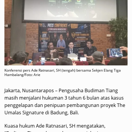
Konferensi pers Ade Ratnasari, SH (tengah) bersama Sekjen Elang Tiga
Hambalang/Foto: Arie
Jakarta, Nusantarapos – Pengusaha Budiman Tiang
masih menjalani hukuman 3 tahun 6 bulan atas kasus
penggelapan dan penipuan pembangunan proyek The
Umalas Signature di Badung, Bali.
Kuasa hukum Ade Ratnasari, SH mengatakan,