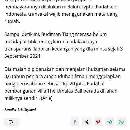
pembayarannya dilalukan melalui crypto. Padahal di
Indonesia, transaksi wajib menggunakan mata uang
rupiah.
Sampai detik ini, Budiman Tiang merasa belum
mendapat titik terang karena tidak adanya
transparansi laporan keuangan yang dia minta sejak 3
September 2024.
Dia malah dipidanakan dan menjalani hukuman selama
3,6 tahun penjara atas tuduhan fitnah menggelapkan
uang perusahaan sebesar Rp 20 juta. Padahal
pembangunan villa The Umalas Bali berada di lahan
miliknya sendiri. (Arie)
Penulis: Arie Septiani