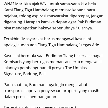
WNA? Mari kita ajak WNI untuk sama-sana kita bela.
Kami Elang Tiga Hambalang meminta kepada para
pejabat, tolong aspirasi masyarakat dipercepat, jangan
digantung. Harapan kami ke depan agar Pak Budiman
bisa mendapatkan haknya sepenuhnya,” ujarnya.
Terakhir, “Masyarakat harus mengawal kasus ini
apalagi sudah ada Elang Tiga Hambalang,” tegas Ade.
Kasus ini bermula saat Budiman Tiang bekerja sebagai
Komisaris yang bertugas memantau serta mengawasi
jalannya pembangunan di proyek The Umalas
Signature, Badung, Bali.
Pada saat itu, Budiman juga ingin mengetahui
transparasi laporan penyewaan properti yang masih
dalam proses pembangunan.
Ternyata, sebagian penyewaan properti