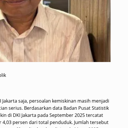
lik
KI Jakarta saja, persoalan kemiskinan masih menjadi
an serius. Berdasarkan data Badan Pusat Statistik
kin di DKI Jakarta pada September 2025 tercatat
r 4,03 persen dari total penduduk. Jumlah tersebut