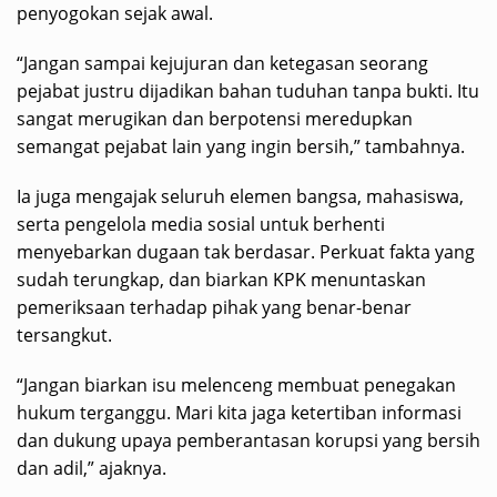
penyogokan sejak awal.
“Jangan sampai kejujuran dan ketegasan seorang
pejabat justru dijadikan bahan tuduhan tanpa bukti. Itu
sangat merugikan dan berpotensi meredupkan
semangat pejabat lain yang ingin bersih,” tambahnya.
Ia juga mengajak seluruh elemen bangsa, mahasiswa,
serta pengelola media sosial untuk berhenti
menyebarkan dugaan tak berdasar. Perkuat fakta yang
sudah terungkap, dan biarkan KPK menuntaskan
pemeriksaan terhadap pihak yang benar-benar
tersangkut.
“Jangan biarkan isu melenceng membuat penegakan
hukum terganggu. Mari kita jaga ketertiban informasi
dan dukung upaya pemberantasan korupsi yang bersih
dan adil,” ajaknya.