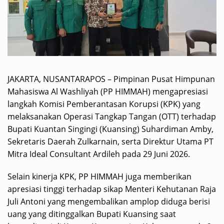
JAKARTA, NUSANTARAPOS – Pimpinan Pusat Himpunan
Mahasiswa Al Washliyah (PP HIMMAH) mengapresiasi
langkah Komisi Pemberantasan Korupsi (KPK) yang
melaksanakan Operasi Tangkap Tangan (OTT) terhadap
Bupati Kuantan Singingi (Kuansing) Suhardiman Amby,
Sekretaris Daerah Zulkarnain, serta Direktur Utama PT
Mitra Ideal Consultant Ardileh pada 29 Juni 2026.
Selain kinerja KPK, PP HIMMAH juga memberikan
apresiasi tinggi terhadap sikap Menteri Kehutanan Raja
Juli Antoni yang mengembalikan amplop diduga berisi
uang yang ditinggalkan Bupati Kuansing saat