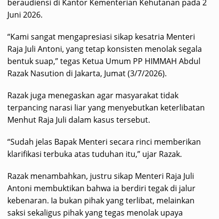
beraudiensi di Kantor Kementerian Kehutanan pada 2
Juni 2026.
“Kami sangat mengapresiasi sikap kesatria Menteri
Raja Juli Antoni, yang tetap konsisten menolak segala
bentuk suap,” tegas Ketua Umum PP HIMMAH Abdul
Razak Nasution di Jakarta, Jumat (3/7/2026).
Razak juga menegaskan agar masyarakat tidak
terpancing narasi liar yang menyebutkan keterlibatan
Menhut Raja Juli dalam kasus tersebut.
“Sudah jelas Bapak Menteri secara rinci memberikan
klarifikasi terbuka atas tuduhan itu,” ujar Razak.
Razak menambahkan, justru sikap Menteri Raja Juli
Antoni membuktikan bahwa ia berdiri tegak di jalur
kebenaran. Ia bukan pihak yang terlibat, melainkan
saksi sekaligus pihak yang tegas menolak upaya