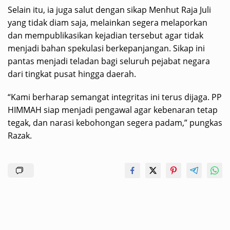
Selain itu, ia juga salut dengan sikap Menhut Raja Juli
yang tidak diam saja, melainkan segera melaporkan
dan mempublikasikan kejadian tersebut agar tidak
menjadi bahan spekulasi berkepanjangan. Sikap ini
pantas menjadi teladan bagi seluruh pejabat negara
dari tingkat pusat hingga daerah.
“Kami berharap semangat integritas ini terus dijaga. PP
HIMMAH siap menjadi pengawal agar kebenaran tetap
tegak, dan narasi kebohongan segera padam,” pungkas
Razak.