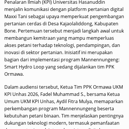
Penalaran Ilmiah (KPI) Universitas Hasanuddin
menjalin komunikasi dengan platform pertanian digital
Maxxi Tani sebagai upaya memperkuat pengembangan
pertanian cerdas di Desa Kajaolaliddong, Kabupaten
Bone. Pertemuan tersebut menjadi langkah awal untuk
membangun kemitraan yang mampu memperluas
akses petani terhadap teknologi, pendampingan, dan
inovasi di sektor pertanian. Inisiatif ini merupakan
bagian dari implementasi program Mannennungeng:
Smart Hydro Loop yang sedang dijalankan tim PPK
Ormawa.
Dalam audiensi tersebut, Ketua Tim PPK Ormawa UKM
KPI Unhas 2026, Fadel Muhammad S., bersama Ketua
Umum UKM KPI Unhas, Aydil Fitra Mulya, memaparkan
perkembangan program Mannennungeng beserta
kebutuhan petani binaan. Tim menjelaskan pentingnya
dukungan teknologi modern, termasuk pemanfaatan