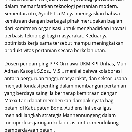
dalam memanfaatkan teknologi pertanian modern.
Sementara itu, Aydil Fitra Mulya menegaskan bahwa
kemitraan dengan berbagai pihak merupakan bagian
dari komitmen organisasi untuk menghadirkan inovasi
berbasis teknologi bagi masyarakat. Keduanya
optimistis kerja sama tersebut mampu meningkatkan
produktivitas pertanian secara berkelanjutan.
Dosen pendamping PPK Ormawa UKM KPI Unhas, Muh.
Adnan Kasogi, S.Sos., M.Si., menilai bahwa kolaborasi
antara perguruan tinggi, masyarakat, dan sektor usaha
menjadi fondasi penting dalam membangun pertanian
yang berdaya saing. Ia berharap kemitraan dengan
Maxxi Tani dapat memberikan dampak nyata bagi
petani di Kabupaten Bone. Audiensi ini sekaligus
menjadi langkah strategis Mannennungeng dalam
memperluas jaringan kolaborasi untuk mendukung
pemberdayaan petani.