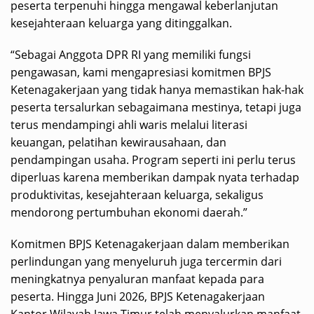
peserta terpenuhi hingga mengawal keberlanjutan
kesejahteraan keluarga yang ditinggalkan.
“Sebagai Anggota DPR RI yang memiliki fungsi
pengawasan, kami mengapresiasi komitmen BPJS
Ketenagakerjaan yang tidak hanya memastikan hak-hak
peserta tersalurkan sebagaimana mestinya, tetapi juga
terus mendampingi ahli waris melalui literasi
keuangan, pelatihan kewirausahaan, dan
pendampingan usaha. Program seperti ini perlu terus
diperluas karena memberikan dampak nyata terhadap
produktivitas, kesejahteraan keluarga, sekaligus
mendorong pertumbuhan ekonomi daerah.”
Komitmen BPJS Ketenagakerjaan dalam memberikan
perlindungan yang menyeluruh juga tercermin dari
meningkatnya penyaluran manfaat kepada para
peserta. Hingga Juni 2026, BPJS Ketenagakerjaan