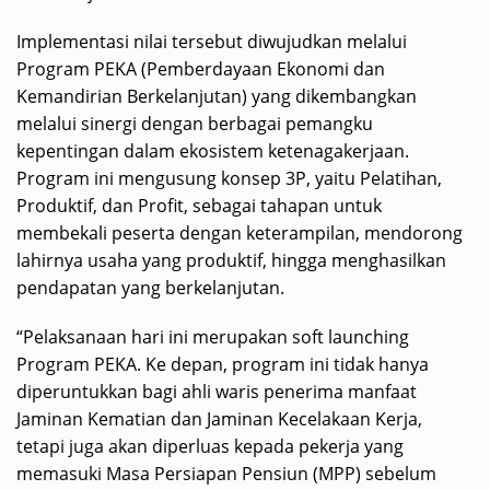
Implementasi nilai tersebut diwujudkan melalui
Program PEKA (Pemberdayaan Ekonomi dan
Kemandirian Berkelanjutan) yang dikembangkan
melalui sinergi dengan berbagai pemangku
kepentingan dalam ekosistem ketenagakerjaan.
Program ini mengusung konsep 3P, yaitu Pelatihan,
Produktif, dan Profit, sebagai tahapan untuk
membekali peserta dengan keterampilan, mendorong
lahirnya usaha yang produktif, hingga menghasilkan
pendapatan yang berkelanjutan.
“Pelaksanaan hari ini merupakan soft launching
Program PEKA. Ke depan, program ini tidak hanya
diperuntukkan bagi ahli waris penerima manfaat
Jaminan Kematian dan Jaminan Kecelakaan Kerja,
tetapi juga akan diperluas kepada pekerja yang
memasuki Masa Persiapan Pensiun (MPP) sebelum