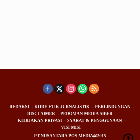
REDAKSI
KODE ETIK JURNALISTIK
PERLINDUNGAN
DISCLAIMER
PEDOMAN MEDIA SIBER
KEBIJAKAN PRIVASI
SYARAT & PENGGUNAAN
VISI MISI
PT.NUSANTARA POS MEDIA@2015