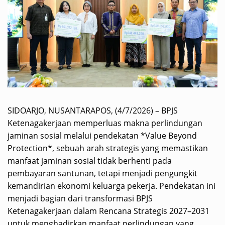
SIDOARJO, NUSANTARAPOS, (4/7/2026) – BPJS
Ketenagakerjaan memperluas makna perlindungan
jaminan sosial melalui pendekatan *Value Beyond
Protection*, sebuah arah strategis yang memastikan
manfaat jaminan sosial tidak berhenti pada
pembayaran santunan, tetapi menjadi pengungkit
kemandirian ekonomi keluarga pekerja. Pendekatan ini
menjadi bagian dari transformasi BPJS
Ketenagakerjaan dalam Rencana Strategis 2027–2031
untuk menghadirkan manfaat perlindungan yang