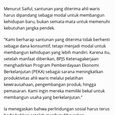
Menurut Saiful, santunan yang diterima ahli waris
harus dipandang sebagai modal untuk membangun
kehidupan baru, bukan semata-mata untuk memenuhi
kebutuhan jangka pendek.
“Kami berharap santunan yang diterima tidak berhenti
sebagai dana konsumtif, tetapi menjadi modal untuk
membangun kehidupan yang lebih mandiri. Karena itu,
setelah manfaat diberikan, BPJS Ketenagakerjaan
menghadirkan Program Pemberdayaan Ekonomi
Berkelanjutan (PEKA) sebagai sarana meningkatkan
produktivitas ahli waris melalui pelatihan
kewirausahaan, pengembangan produk, hingga
pemasaran. Kami ingin mereka memiliki bekal untuk
membangun usaha yang berkelanjutan.”
Ia menegaskan bahwa perlindungan sosial harus terus