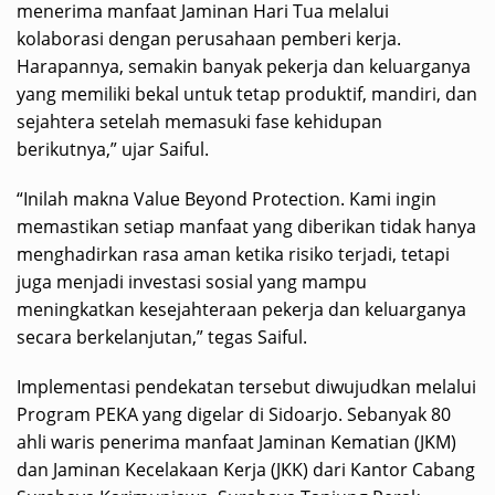
menerima manfaat Jaminan Hari Tua melalui
kolaborasi dengan perusahaan pemberi kerja.
Harapannya, semakin banyak pekerja dan keluarganya
yang memiliki bekal untuk tetap produktif, mandiri, dan
sejahtera setelah memasuki fase kehidupan
berikutnya,” ujar Saiful.
“Inilah makna Value Beyond Protection. Kami ingin
memastikan setiap manfaat yang diberikan tidak hanya
menghadirkan rasa aman ketika risiko terjadi, tetapi
juga menjadi investasi sosial yang mampu
meningkatkan kesejahteraan pekerja dan keluarganya
secara berkelanjutan,” tegas Saiful.
Implementasi pendekatan tersebut diwujudkan melalui
Program PEKA yang digelar di Sidoarjo. Sebanyak 80
ahli waris penerima manfaat Jaminan Kematian (JKM)
dan Jaminan Kecelakaan Kerja (JKK) dari Kantor Cabang