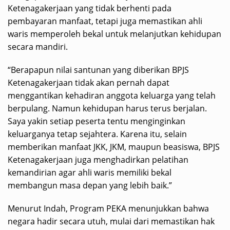
Ketenagakerjaan yang tidak berhenti pada
pembayaran manfaat, tetapi juga memastikan ahli
waris memperoleh bekal untuk melanjutkan kehidupan
secara mandiri.
“Berapapun nilai santunan yang diberikan BPJS
Ketenagakerjaan tidak akan pernah dapat
menggantikan kehadiran anggota keluarga yang telah
berpulang. Namun kehidupan harus terus berjalan.
Saya yakin setiap peserta tentu menginginkan
keluarganya tetap sejahtera. Karena itu, selain
memberikan manfaat JKK, JKM, maupun beasiswa, BPJS
Ketenagakerjaan juga menghadirkan pelatihan
kemandirian agar ahli waris memiliki bekal
membangun masa depan yang lebih baik.”
Menurut Indah, Program PEKA menunjukkan bahwa
negara hadir secara utuh, mulai dari memastikan hak