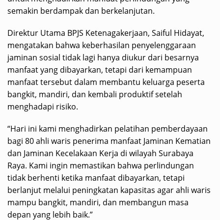
semakin berdampak dan berkelanjutan.
Direktur Utama BPJS Ketenagakerjaan, Saiful Hidayat,
mengatakan bahwa keberhasilan penyelenggaraan
jaminan sosial tidak lagi hanya diukur dari besarnya
manfaat yang dibayarkan, tetapi dari kemampuan
manfaat tersebut dalam membantu keluarga peserta
bangkit, mandiri, dan kembali produktif setelah
menghadapi risiko.
“Hari ini kami menghadirkan pelatihan pemberdayaan
bagi 80 ahli waris penerima manfaat Jaminan Kematian
dan Jaminan Kecelakaan Kerja di wilayah Surabaya
Raya. Kami ingin memastikan bahwa perlindungan
tidak berhenti ketika manfaat dibayarkan, tetapi
berlanjut melalui peningkatan kapasitas agar ahli waris
mampu bangkit, mandiri, dan membangun masa
depan yang lebih baik.”