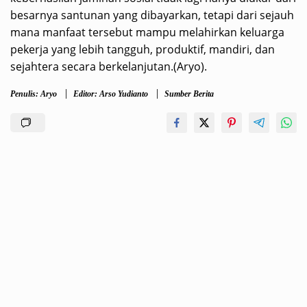
besarnya santunan yang dibayarkan, tetapi dari sejauh
mana manfaat tersebut mampu melahirkan keluarga
pekerja yang lebih tangguh, produktif, mandiri, dan
sejahtera secara berkelanjutan.(Aryo).
Penulis: Aryo
Editor: Arso Yudianto
Sumber Berita